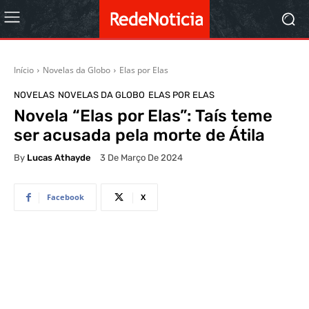
Início
Novelas da Globo
Elas por Elas
NOVELAS
NOVELAS DA GLOBO
ELAS POR ELAS
Novela “Elas por Elas”: Taís teme
ser acusada pela morte de Átila
By
Lucas Athayde
3 De Março De 2024
Facebook
X