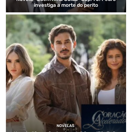
investiga a morte do perito
NOVELAS