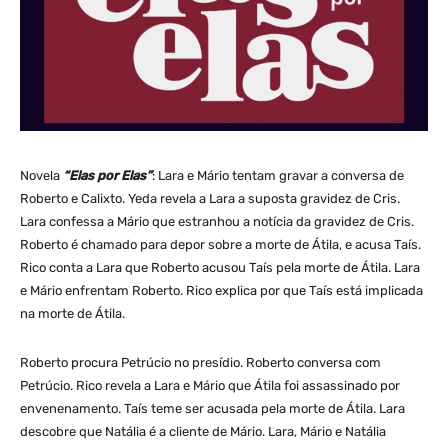
Novela
“Elas por Elas”
: Lara e Mário tentam gravar a conversa de
Roberto e Calixto. Yeda revela a Lara a suposta gravidez de Cris.
Lara confessa a Mário que estranhou a notícia da gravidez de Cris.
Roberto é chamado para depor sobre a morte de Átila, e acusa Taís.
Rico conta a Lara que Roberto acusou Taís pela morte de Átila. Lara
e Mário enfrentam Roberto. Rico explica por que Taís está implicada
na morte de Átila.
Roberto procura Petrúcio no presídio. Roberto conversa com
Petrúcio. Rico revela a Lara e Mário que Átila foi assassinado por
envenenamento. Taís teme ser acusada pela morte de Átila. Lara
descobre que Natália é a cliente de Mário. Lara, Mário e Natália