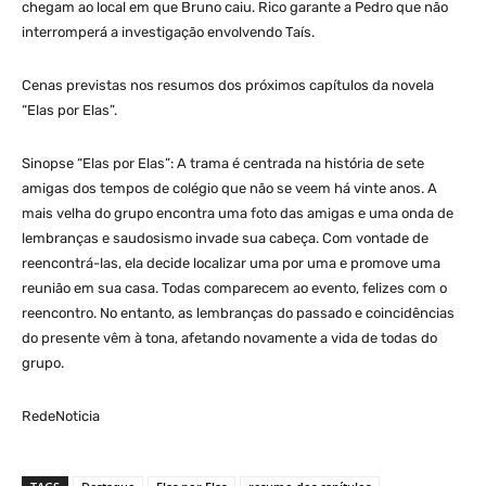
chegam ao local em que Bruno caiu. Rico garante a Pedro que não
interromperá a investigação envolvendo Taís.
Cenas previstas nos resumos dos próximos capítulos da novela
“Elas por Elas”.
Sinopse “Elas por Elas”: A trama é centrada na história de sete
amigas dos tempos de colégio que não se veem há vinte anos. A
mais velha do grupo encontra uma foto das amigas e uma onda de
lembranças e saudosismo invade sua cabeça. Com vontade de
reencontrá-las, ela decide localizar uma por uma e promove uma
reunião em sua casa. Todas comparecem ao evento, felizes com o
reencontro. No entanto, as lembranças do passado e coincidências
do presente vêm à tona, afetando novamente a vida de todas do
grupo.
RedeNoticia