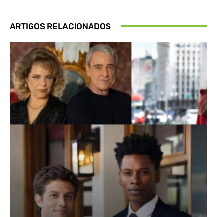
ARTIGOS RELACIONADOS