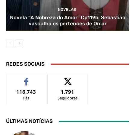
NOVELAS
Novela “A Nobreza do Amor” Cp119b: Sebastião
vasculha os pertences de Omar
REDES SOCIAIS
116,743
1,791
Fãs
Seguidores
ÚLTIMAS NOTÍCIAS