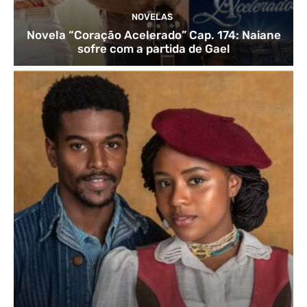
NOVELAS
Novela “Coração Acelerado” Cap. 174: Naiane
sofre com a partida de Gael