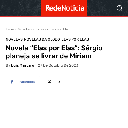
Início
Novelas da Globo
Elas por Elas
NOVELAS
NOVELAS DA GLOBO
ELAS POR ELAS
Novela “Elas por Elas”: Sérgio
planeja se livrar de Míriam
By
Luiz Mascaro
27 De Outubro De 2023
Facebook
X