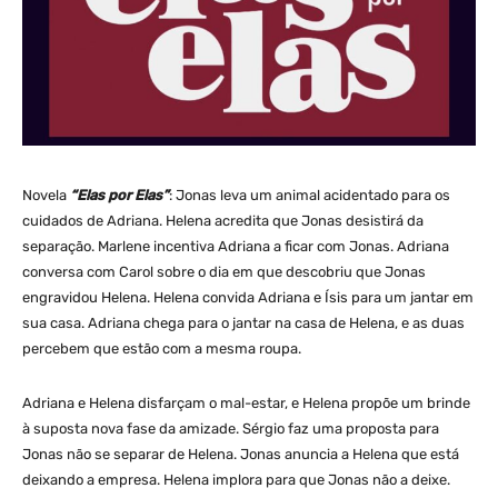
Novela
“Elas por Elas”
: Jonas leva um animal acidentado para os
cuidados de Adriana. Helena acredita que Jonas desistirá da
separação. Marlene incentiva Adriana a ficar com Jonas. Adriana
conversa com Carol sobre o dia em que descobriu que Jonas
engravidou Helena. Helena convida Adriana e Ísis para um jantar em
sua casa. Adriana chega para o jantar na casa de Helena, e as duas
percebem que estão com a mesma roupa.
Adriana e Helena disfarçam o mal-estar, e Helena propõe um brinde
à suposta nova fase da amizade. Sérgio faz uma proposta para
Jonas não se separar de Helena. Jonas anuncia a Helena que está
deixando a empresa. Helena implora para que Jonas não a deixe.