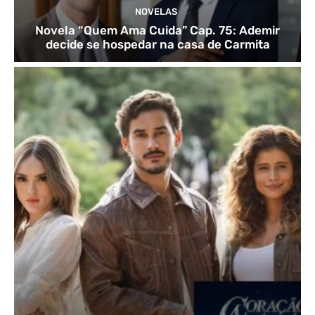
NOVELAS
Novela “Quem Ama Cuida” Cap. 75: Ademir
decide se hospedar na casa de Carmita