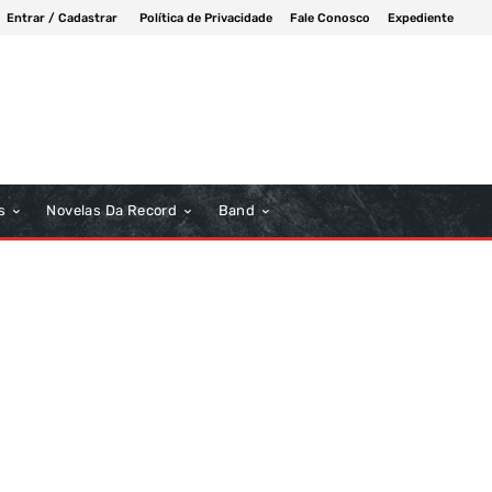
Entrar / Cadastrar
Política de Privacidade
Fale Conosco
Expediente
s
Novelas Da Record
Band