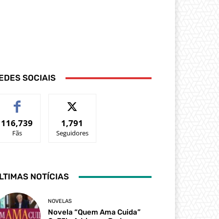
EDES SOCIAIS
116,739
1,791
Fãs
Seguidores
LTIMAS NOTÍCIAS
NOVELAS
Novela “Quem Ama Cuida”