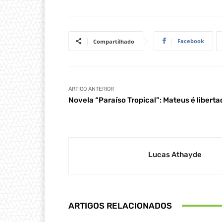
Facebook
Compartilhado
ARTIGO ANTERIOR
Novela “Paraíso Tropical”: Mateus é liberta
Lucas Athayde
ARTIGOS RELACIONADOS