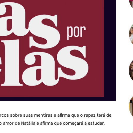
arcos sobre suas mentiras e afirma que o rapaz terá de
 amor de Natália e afirma que começará a estudar.