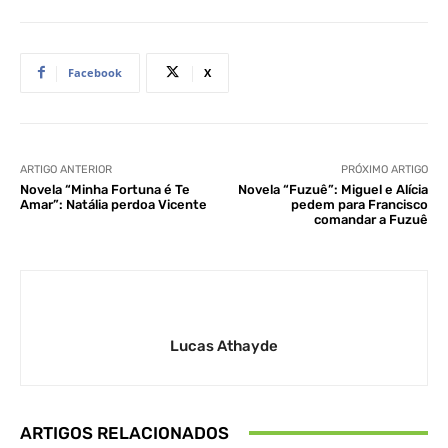
Facebook
X
ARTIGO ANTERIOR
PRÓXIMO ARTIGO
Novela “Minha Fortuna é Te
Novela “Fuzuê”: Miguel e Alícia
Amar”: Natália perdoa Vicente
pedem para Francisco
comandar a Fuzuê
Lucas Athayde
ARTIGOS RELACIONADOS