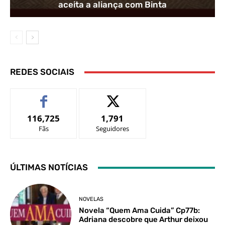
aceita a aliança com Binta
REDES SOCIAIS
116,725
1,791
Fãs
Seguidores
ÚLTIMAS NOTÍCIAS
NOVELAS
Novela “Quem Ama Cuida” Cp77b:
Adriana descobre que Arthur deixou