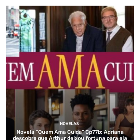
NOVELAS
Novela “Quem Ama Cuida” Cp77b: Adriana
descobre que Arthur deixou fortuna para ela