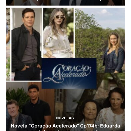
NOVELAS
Novela “Coração Acelerado” Cp174b: Eduarda