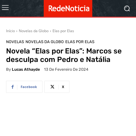
Início
Novelas da Globo
Elas por Elas
NOVELAS
NOVELAS DA GLOBO
ELAS POR ELAS
Novela “Elas por Elas”: Marcos se
desculpa com Pedro e Natália
By
Lucas Athayde
13 De Fevereiro De 2024
Facebook
X