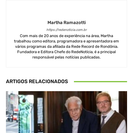
Martha Ramazotti
https://redenoticia.com.br
Com mais de 20 anos de experiência na área, Martha
trabalhou como editora, programadora e apresentadora em
vários programas da afiliada da Rede Record de Rondônia.
Fundadora e Editora Chefe do RedeNotícia, é a principal
responsável pelas notícias publicadas.
ARTIGOS RELACIONADOS