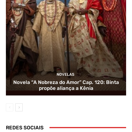
NOVELAS
Novela “A Nobreza do Amor” Cap. 120: Binta
propõe aliança a Kênia
REDES SOCIAIS