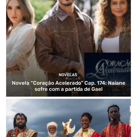
NOVELAS
Novela “Coração Acelerado” Cap. 174: Naiane
sofre com a partida de Gael