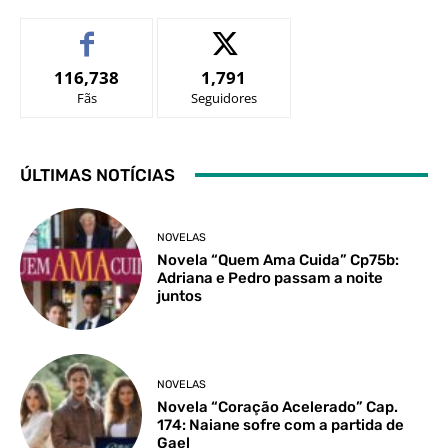
116,738
1,791
Fãs
Seguidores
ÚLTIMAS NOTÍCIAS
NOVELAS
Novela “Quem Ama Cuida” Cp75b:
Adriana e Pedro passam a noite
juntos
NOVELAS
Novela “Coração Acelerado” Cap.
174: Naiane sofre com a partida de
Gael