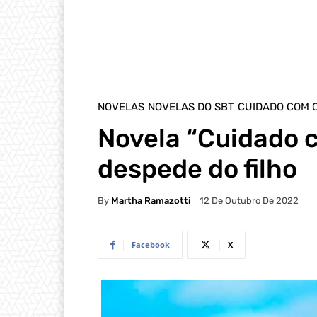
NOVELAS
NOVELAS DO SBT
CUIDADO COM 
Novela “Cuidado c
despede do filho
By
Martha Ramazotti
12 De Outubro De 2022
Facebook
X