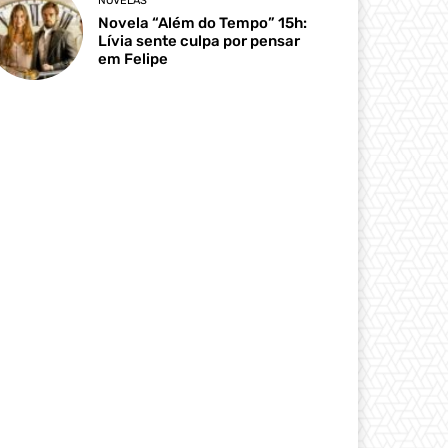
NOVELAS
Novela “Além do Tempo” 15h:
Lívia sente culpa por pensar
em Felipe