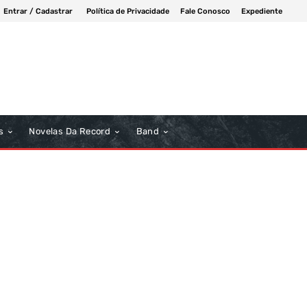
Entrar / Cadastrar
Política de Privacidade
Fale Conosco
Expediente
s
Novelas Da Record
Band