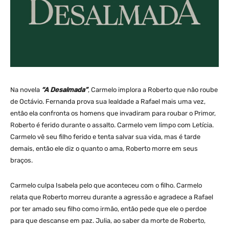
Na novela
“A Desalmada”
, Carmelo implora a Roberto que não roube
de Octávio. Fernanda prova sua lealdade a Rafael mais uma vez,
então ela confronta os homens que invadiram para roubar o Primor,
Roberto é ferido durante o assalto. Carmelo vem limpo com Letícia.
Carmelo vê seu filho ferido e tenta salvar sua vida, mas é tarde
demais, então ele diz o quanto o ama, Roberto morre em seus
braços.
Carmelo culpa Isabela pelo que aconteceu com o filho. Carmelo
relata que Roberto morreu durante a agressão e agradece a Rafael
por ter amado seu filho como irmão, então pede que ele o perdoe
para que descanse em paz. Julia, ao saber da morte de Roberto,