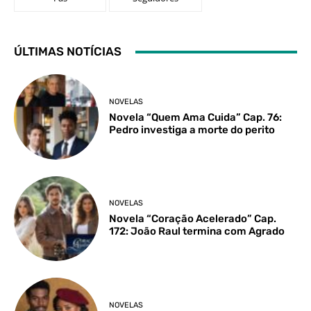
ÚLTIMAS NOTÍCIAS
NOVELAS
Novela “Quem Ama Cuida” Cap. 76:
Pedro investiga a morte do perito
NOVELAS
Novela “Coração Acelerado” Cap.
172: João Raul termina com Agrado
NOVELAS