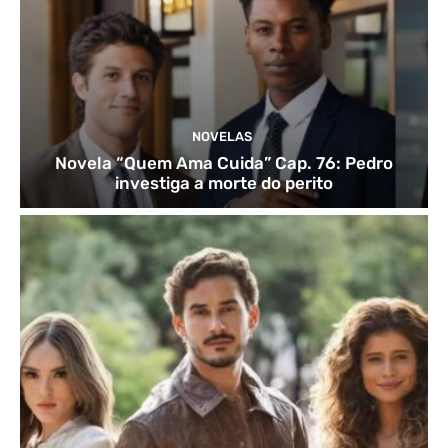
NOVELAS
Novela “Quem Ama Cuida” Cap. 76: Pedro
investiga a morte do perito