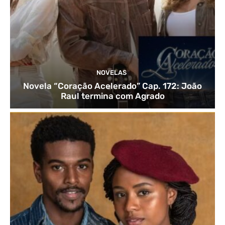
NOVELAS
Novela “Coração Acelerado” Cap. 172: João
Raul termina com Agrado