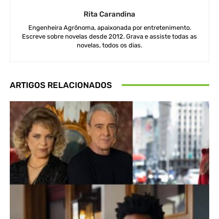
Rita Carandina
Engenheira Agrônoma, apaixonada por entretenimento.
Escreve sobre novelas desde 2012. Grava e assiste todas as
novelas, todos os dias.
ARTIGOS RELACIONADOS