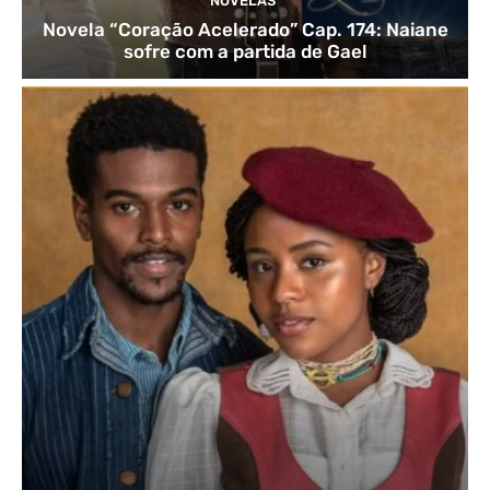
NOVELAS
Novela “Coração Acelerado” Cap. 174: Naiane
sofre com a partida de Gael