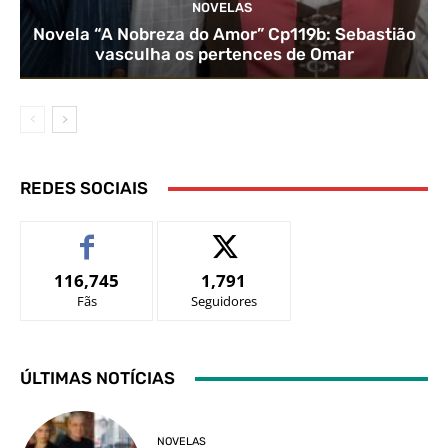
NOVELAS
Novela “A Nobreza do Amor” Cp119b: Sebastião
vasculha os pertences de Omar
REDES SOCIAIS
116,745
1,791
Fãs
Seguidores
ÚLTIMAS NOTÍCIAS
NOVELAS