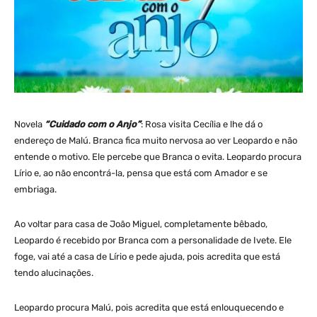
Novela
“Cuidado com o Anjo”
: Rosa visita Cecília e lhe dá o
endereço de Malú. Branca fica muito nervosa ao ver Leopardo e não
entende o motivo. Ele percebe que Branca o evita. Leopardo procura
Lírio e, ao não encontrá-la, pensa que está com Amador e se
embriaga.
Ao voltar para casa de João Miguel, completamente bêbado,
Leopardo é recebido por Branca com a personalidade de Ivete. Ele
foge, vai até a casa de Lírio e pede ajuda, pois acredita que está
tendo alucinações.
Leopardo procura Malú, pois acredita que está enlouquecendo e