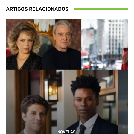
ARTIGOS RELACIONADOS
NOVELAS