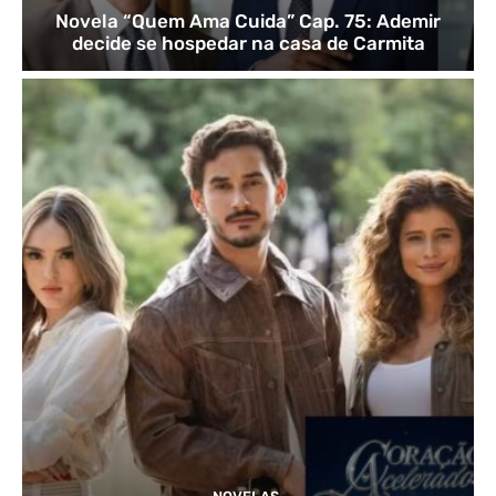
Novela “Quem Ama Cuida” Cap. 75: Ademir
decide se hospedar na casa de Carmita