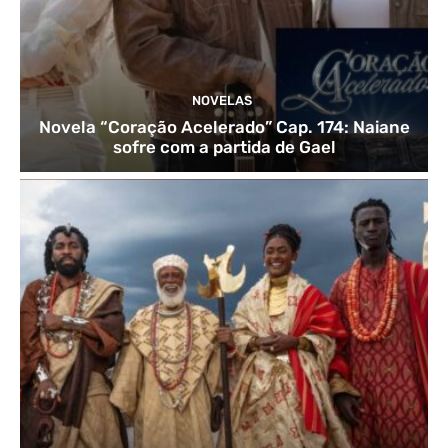
NOVELAS
Novela “Coração Acelerado” Cap. 174: Naiane
sofre com a partida de Gael