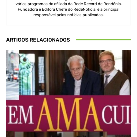
vários programas da afiliada da Rede Record de Rondônia.
Fundadora e Editora Chefe do RedeNotícia, é a principal
responsável pelas notícias publicadas.
ARTIGOS RELACIONADOS