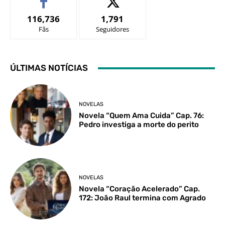
116,736
1,791
Fãs
Seguidores
ÚLTIMAS NOTÍCIAS
NOVELAS
Novela “Quem Ama Cuida” Cap. 76:
Pedro investiga a morte do perito
NOVELAS
Novela “Coração Acelerado” Cap.
172: João Raul termina com Agrado