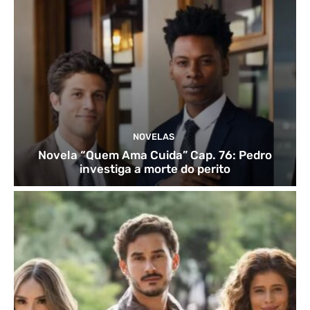
NOVELAS
Novela “Quem Ama Cuida” Cap. 76: Pedro
investiga a morte do perito