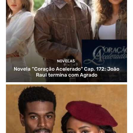
NOVELAS
Novela “Coração Acelerado” Cap. 172: João
Raul termina com Agrado