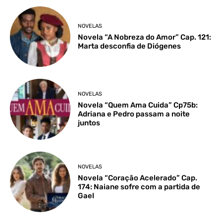
NOVELAS
Novela “A Nobreza do Amor” Cap. 121:
Marta desconfia de Diógenes
NOVELAS
Novela “Quem Ama Cuida” Cp75b:
Adriana e Pedro passam a noite
juntos
NOVELAS
Novela “Coração Acelerado” Cap.
174: Naiane sofre com a partida de
Gael