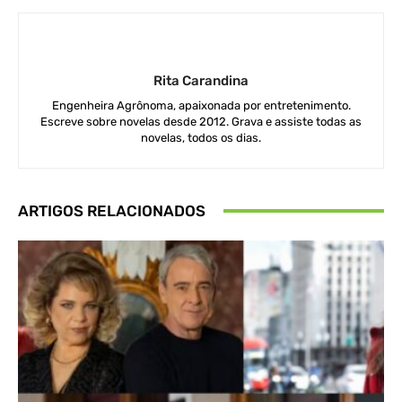
Rita Carandina
Engenheira Agrônoma, apaixonada por entretenimento.
Escreve sobre novelas desde 2012. Grava e assiste todas as
novelas, todos os dias.
ARTIGOS RELACIONADOS