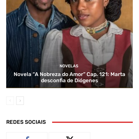
NOVELAS
Novela “A Nobreza do Amor” Cap. 121: Marta
desconfia de Diógenes
REDES SOCIAIS