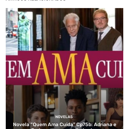
NOVELAS
Novela “Quem Ama Cuida” Cp75b: Adriana e