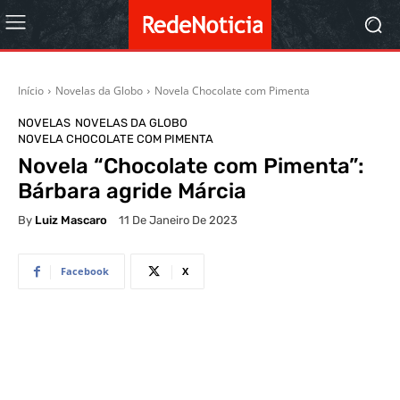
Início
Novelas da Globo
Novela Chocolate com Pimenta
NOVELAS
NOVELAS DA GLOBO
NOVELA CHOCOLATE COM PIMENTA
Novela “Chocolate com Pimenta”:
Bárbara agride Márcia
By
Luiz Mascaro
11 De Janeiro De 2023
Facebook
X