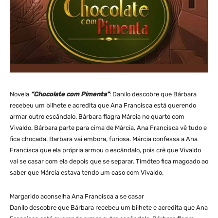
Novela
“Chocolate com Pimenta”
: Danilo descobre que Bárbara
recebeu um bilhete e acredita que Ana Francisca está querendo
armar outro escândalo. Bárbara flagra Márcia no quarto com
Vivaldo. Bárbara parte para cima de Márcia. Ana Francisca vê tudo e
fica chocada. Barbara vai embora, furiosa. Márcia confessa a Ana
Francisca que ela própria armou o escândalo, pois crê que Vivaldo
vai se casar com ela depois que se separar. Timóteo fica magoado ao
saber que Márcia estava tendo um caso com Vivaldo.
Margarido aconselha Ana Francisca a se casar
Danilo descobre que Bárbara recebeu um bilhete e acredita que Ana