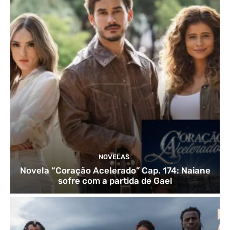
NOVELAS
Novela “Coração Acelerado” Cap. 174: Naiane
sofre com a partida de Gael