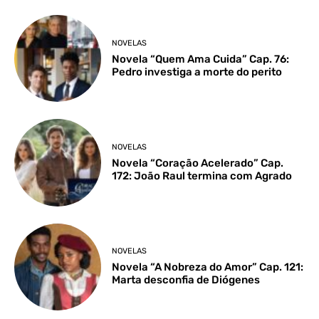
NOVELAS
Novela “Quem Ama Cuida” Cap. 76:
Pedro investiga a morte do perito
NOVELAS
Novela “Coração Acelerado” Cap.
172: João Raul termina com Agrado
NOVELAS
Novela “A Nobreza do Amor” Cap. 121:
Marta desconfia de Diógenes