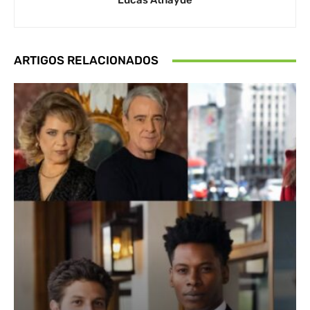
Lucas Athayde
ARTIGOS RELACIONADOS