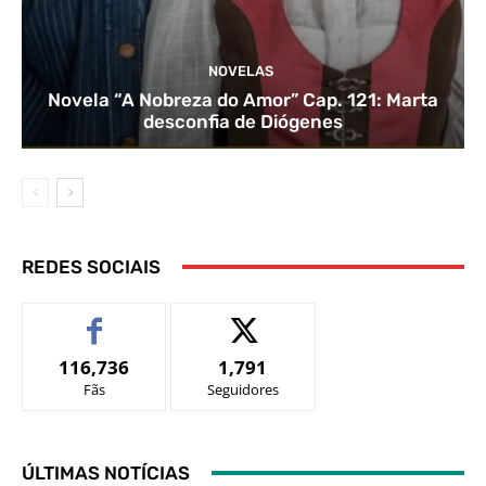
NOVELAS
Novela “A Nobreza do Amor” Cap. 121: Marta
desconfia de Diógenes
REDES SOCIAIS
116,736
1,791
Fãs
Seguidores
ÚLTIMAS NOTÍCIAS