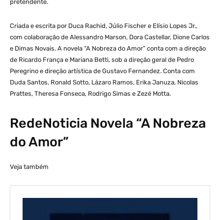
pretendente.
Criada e escrita por Duca Rachid, Júlio Fischer e Elísio Lopes Jr.,
com colaboração de Alessandro Marson, Dora Castellar, Dione Carlos
e Dimas Novais. A novela “A Nobreza do Amor” conta com a direção
de Ricardo França e Mariana Betti, sob a direção geral de Pedro
Peregrino e direção artística de Gustavo Fernandez. Conta com
Duda Santos, Ronald Sotto, Lázaro Ramos, Erika Januza, Nicolas
Prattes, Theresa Fonseca, Rodrigo Simas e Zezé Motta.
RedeNoticia Novela “A Nobreza
do Amor”
Veja também