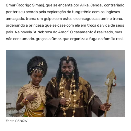
Omar (Rodrigo Simas), que se encanta por Alika. Jendal, contrariado
por ter seu acordo pela exploração do tungstênio com os ingleses
ameaçado, trama um golpe com estes e consegue assumir o trono,
ordenando à princesa que se case com ele em troca da vida de seus
pais. Na novela “A Nobreza do Amor” O casamento é realizado, mas
não consumado, graças a Omar, que organiza a fuga da família real.
Fonte GSHOW