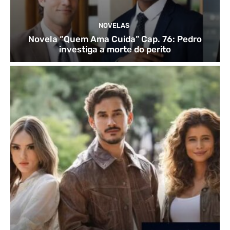
NOVELAS
Novela “Quem Ama Cuida” Cap. 76: Pedro
investiga a morte do perito