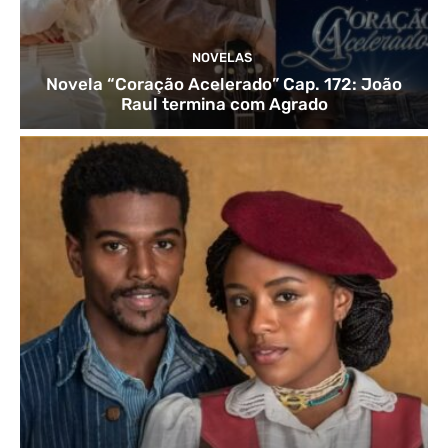
NOVELAS
Novela “Coração Acelerado” Cap. 172: João
Raul termina com Agrado