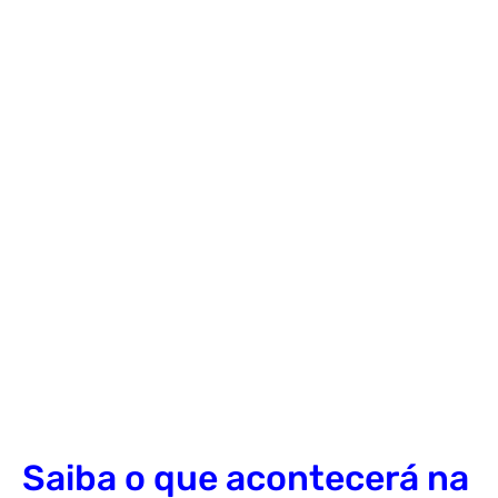
Saiba o que acontecerá na