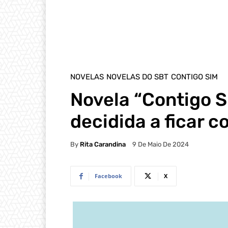
NOVELAS
NOVELAS DO SBT
CONTIGO SIM
Novela “Contigo 
decidida a ficar c
By
Rita Carandina
9 De Maio De 2024
Facebook
X