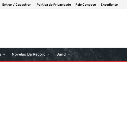
Entrar / Cadastrar
Política de Privacidade
Fale Conosco
Expediente
s
Novelas Da Record
Band