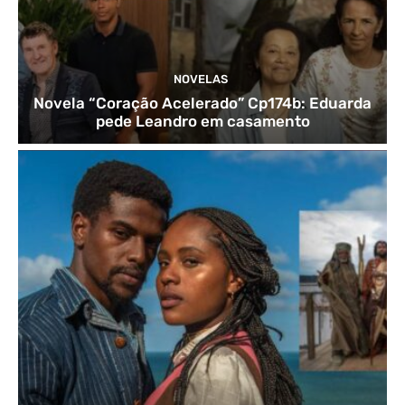
NOVELAS
Novela “Coração Acelerado” Cp174b: Eduarda
pede Leandro em casamento