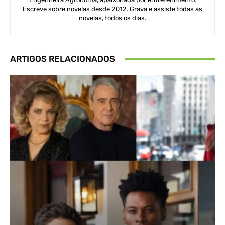
Escreve sobre novelas desde 2012. Grava e assiste todas as
novelas, todos os dias.
ARTIGOS RELACIONADOS