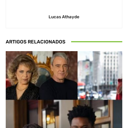
Lucas Athayde
ARTIGOS RELACIONADOS