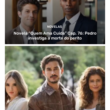
NOVELAS
Novela “Quem Ama Cuida” Cap. 76: Pedro
investiga a morte do perito