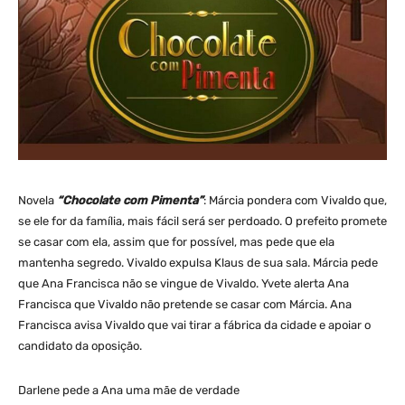
Novela
“Chocolate com Pimenta”
: Márcia pondera com Vivaldo que,
se ele for da família, mais fácil será ser perdoado. O prefeito promete
se casar com ela, assim que for possível, mas pede que ela
mantenha segredo. Vivaldo expulsa Klaus de sua sala. Márcia pede
que Ana Francisca não se vingue de Vivaldo. Yvete alerta Ana
Francisca que Vivaldo não pretende se casar com Márcia. Ana
Francisca avisa Vivaldo que vai tirar a fábrica da cidade e apoiar o
candidato da oposição.
Darlene pede a Ana uma mãe de verdade