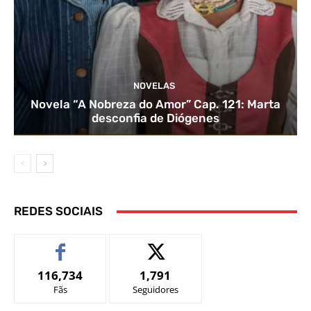
NOVELAS
Novela “A Nobreza do Amor” Cap. 121: Marta
desconfia de Diógenes
REDES SOCIAIS
116,734
1,791
Fãs
Seguidores