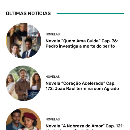
ÚLTIMAS NOTÍCIAS
NOVELAS
Novela “Quem Ama Cuida” Cap. 76:
Pedro investiga a morte do perito
NOVELAS
Novela “Coração Acelerado” Cap.
172: João Raul termina com Agrado
NOVELAS
Novela “A Nobreza do Amor” Cap. 121: