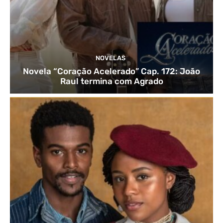
NOVELAS
Novela “Coração Acelerado” Cap. 172: João
Raul termina com Agrado