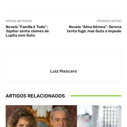
ARTIGO ANTERIOR
PRÓXIMO ARTIGO
Novela “Família é Tudo”:
Novela “Alma Gêmea”: Serena
Júpiter sente ciúmes de
tenta fugir, mas Guto a impede
Lupita com Guto
Luiz Mascaro
ARTIGOS RELACIONADOS