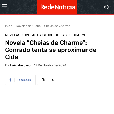
Início
Novelas da Globo
Cheias de Charme
NOVELAS
NOVELAS DA GLOBO
CHEIAS DE CHARME
Novela “Cheias de Charme”:
Conrado tenta se aproximar de
Cida
By
Luiz Mascaro
17 De Junho De 2024
Facebook
X