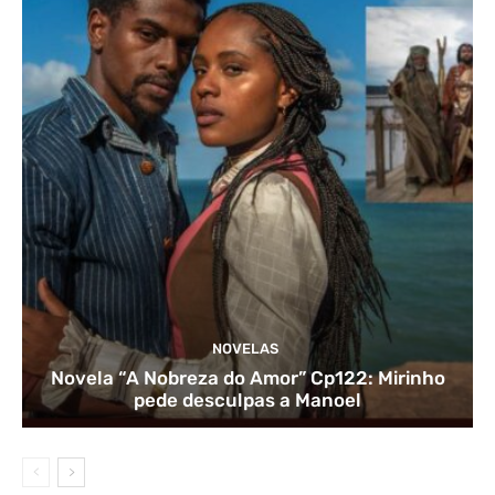
NOVELAS
Novela “A Nobreza do Amor” Cp122: Mirinho
pede desculpas a Manoel