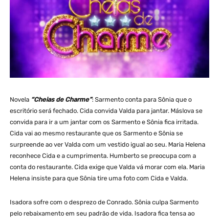
Novela
“Cheias de Charme”
: Sarmento conta para Sônia que o
escritório será fechado. Cida convida Valda para jantar. Máslova se
convida para ir a um jantar com os Sarmento e Sônia fica irritada.
Cida vai ao mesmo restaurante que os Sarmento e Sônia se
surpreende ao ver Valda com um vestido igual ao seu. Maria Helena
reconhece Cida e a cumprimenta. Humberto se preocupa com a
conta do restaurante. Cida exige que Valda vá morar com ela. Maria
Helena insiste para que Sônia tire uma foto com Cida e Valda.
Isadora sofre com o desprezo de Conrado. Sônia culpa Sarmento
pelo rebaixamento em seu padrão de vida. Isadora fica tensa ao