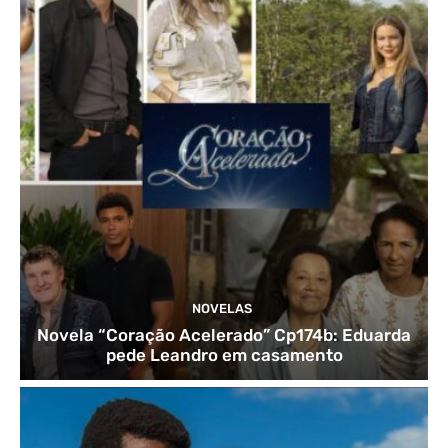
NOVELAS
Novela “Coração Acelerado” Cp174b: Eduarda
pede Leandro em casamento