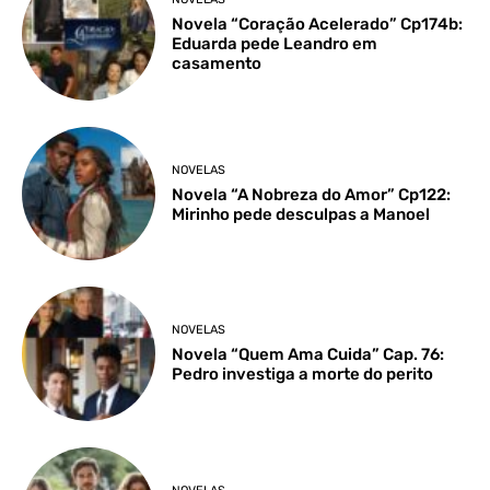
Novela “Coração Acelerado” Cp174b:
Eduarda pede Leandro em
casamento
NOVELAS
Novela “A Nobreza do Amor” Cp122:
Mirinho pede desculpas a Manoel
NOVELAS
Novela “Quem Ama Cuida” Cap. 76:
Pedro investiga a morte do perito