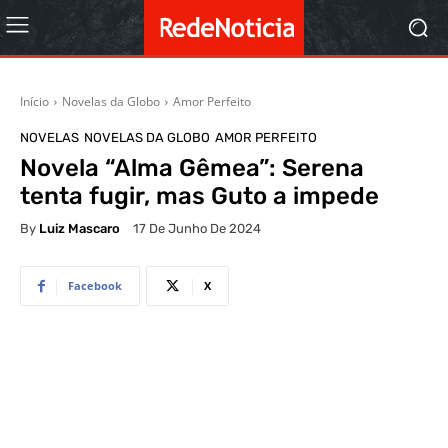
Início
Novelas da Globo
Amor Perfeito
NOVELAS
NOVELAS DA GLOBO
AMOR PERFEITO
Novela “Alma Gêmea”: Serena
tenta fugir, mas Guto a impede
By
Luiz Mascaro
17 De Junho De 2024
Facebook
X