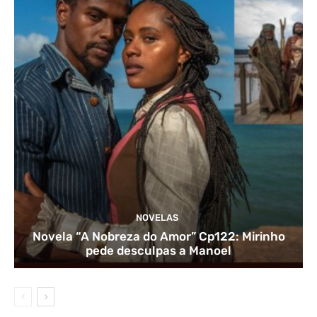
NOVELAS
Novela “A Nobreza do Amor” Cp122: Mirinho
pede desculpas a Manoel