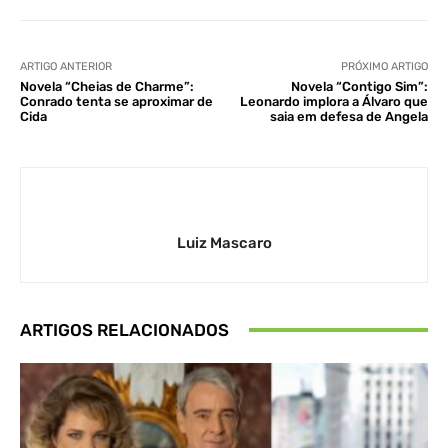
ARTIGO ANTERIOR
PRÓXIMO ARTIGO
Novela “Cheias de Charme”:
Novela “Contigo Sim”:
Conrado tenta se aproximar de
Leonardo implora a Álvaro que
Cida
saia em defesa de Angela
Luiz Mascaro
ARTIGOS RELACIONADOS