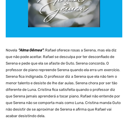
Novela
“Alma Gêmea”
: Rafael oferece rosas a Serena, mas ela diz
que não pode aceitar. Rafael se desculpa por ter desconfiado de
Serena e pede que ela se afaste de Guto. Serena concorda. O
professor de piano repreende Serena quando ela erra um exercício.
Serena fica indignada. O professor diz a Serena que ela não tem o
menor talento e desiste de lhe dar aulas. Serena chora por ser tão
diferente de Luna. Cristina fica satisfeita quando o professor diz
que Serena jamais aprenderá a tocar piano. Rafael não entende por
que Serena não se comporta mais como Luna. Cristina manda Guto
não desistir de se aproximar de Serena e afirma que Rafael vai
acabar desistindo dela.