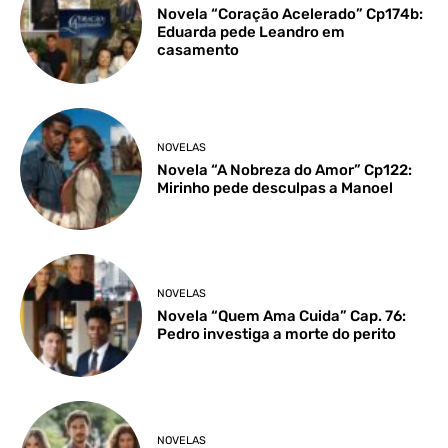
Novela “Coração Acelerado” Cp174b:
Eduarda pede Leandro em
casamento
NOVELAS
Novela “A Nobreza do Amor” Cp122:
Mirinho pede desculpas a Manoel
NOVELAS
Novela “Quem Ama Cuida” Cap. 76:
Pedro investiga a morte do perito
NOVELAS