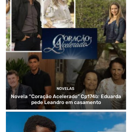
NOVELAS
Novela “Coração Acelerado” Cp174b: Eduarda
pede Leandro em casamento