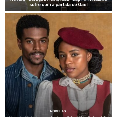
sofre com a partida de Gael
NOVELAS