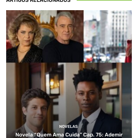
NOVELAS
Novela “Quem Ama Cuida” Cap. 75: Ademir