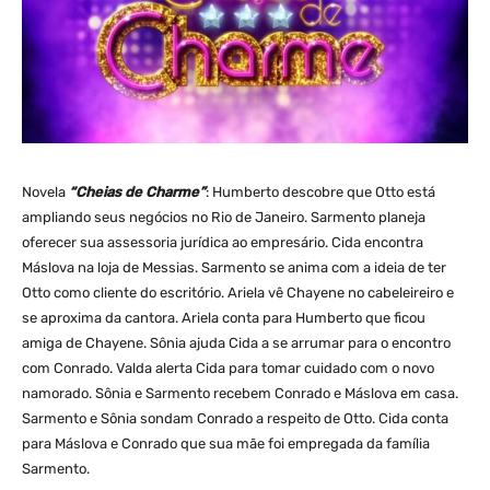
Novela
“Cheias de Charme”
: Humberto descobre que Otto está
ampliando seus negócios no Rio de Janeiro. Sarmento planeja
oferecer sua assessoria jurídica ao empresário. Cida encontra
Máslova na loja de Messias. Sarmento se anima com a ideia de ter
Otto como cliente do escritório. Ariela vê Chayene no cabeleireiro e
se aproxima da cantora. Ariela conta para Humberto que ficou
amiga de Chayene. Sônia ajuda Cida a se arrumar para o encontro
com Conrado. Valda alerta Cida para tomar cuidado com o novo
namorado. Sônia e Sarmento recebem Conrado e Máslova em casa.
Sarmento e Sônia sondam Conrado a respeito de Otto. Cida conta
para Máslova e Conrado que sua mãe foi empregada da família
Sarmento.