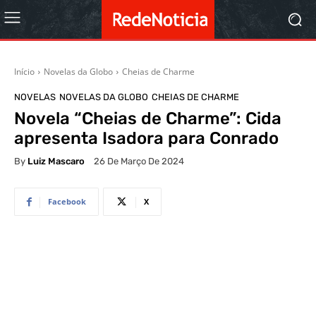
Início
Novelas da Globo
Cheias de Charme
NOVELAS
NOVELAS DA GLOBO
CHEIAS DE CHARME
Novela “Cheias de Charme”: Cida
apresenta Isadora para Conrado
By
Luiz Mascaro
26 De Março De 2024
Facebook
X