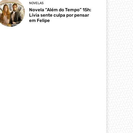
NOVELAS
Novela “Além do Tempo” 15h:
Lívia sente culpa por pensar
em Felipe