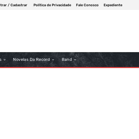
trar / Cadastrar
Política de Privacidade
Fale Conosco
Expediente
s
Novelas Da Record
Band