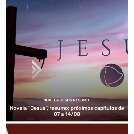
NOVELA JESUS RESUMO
Novela “Jesus”, resumo: próximos capítulos de
07 a 14/08