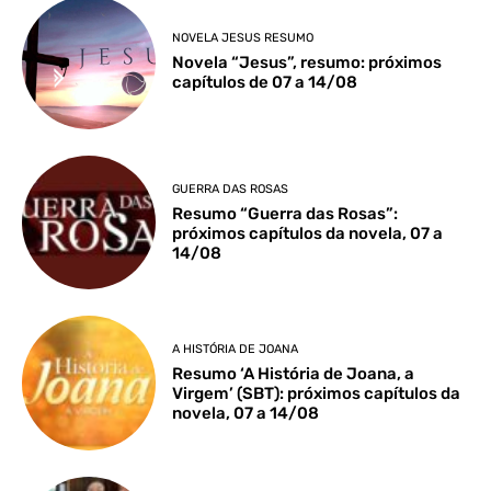
NOVELA JESUS RESUMO
Novela “Jesus”, resumo: próximos
capítulos de 07 a 14/08
GUERRA DAS ROSAS
Resumo “Guerra das Rosas”:
próximos capítulos da novela, 07 a
14/08
A HISTÓRIA DE JOANA
Resumo ‘A História de Joana, a
Virgem’ (SBT): próximos capítulos da
novela, 07 a 14/08