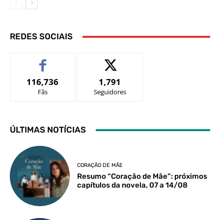
REDES SOCIAIS
116,736
1,791
Fãs
Seguidores
ÚLTIMAS NOTÍCIAS
CORAÇÃO DE MÃE
Resumo “Coração de Mãe”: próximos
capítulos da novela, 07 a 14/08