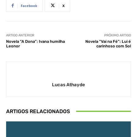
Facebook
X
ARTIGO ANTERIOR
PRÓXIMO ARTIGO
Novela “A Dona”: Ivana humilha
Novela “Vai na Fé”: Lui é
Leonor
carinhoso com Sol
Lucas Athayde
ARTIGOS RELACIONADOS