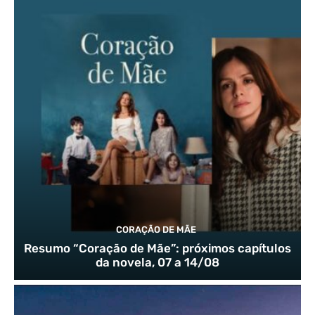
CORAÇÃO DE MÃE
Resumo “Coração de Mãe”: próximos capítulos
da novela, 07 a 14/08