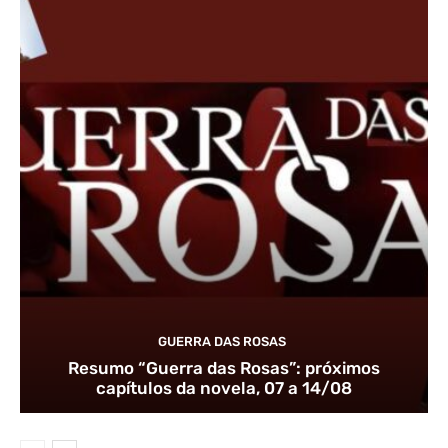
GUERRA DAS ROSAS
Resumo “Guerra das Rosas”: próximos
capítulos da novela, 07 a 14/08