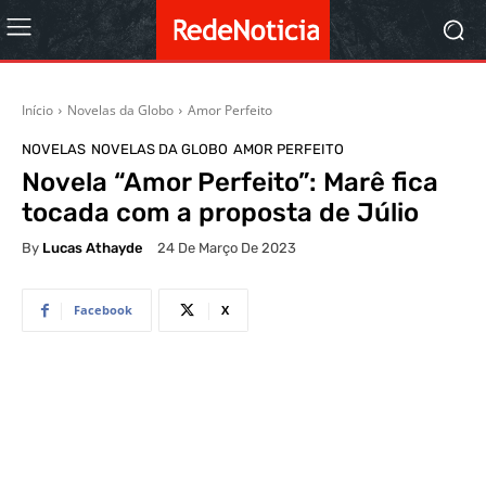
Início
Novelas da Globo
Amor Perfeito
NOVELAS
NOVELAS DA GLOBO
AMOR PERFEITO
Novela “Amor Perfeito”: Marê fica
tocada com a proposta de Júlio
By
Lucas Athayde
24 De Março De 2023
Facebook
X