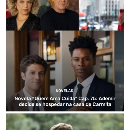
NOVELAS
Novela “Quem Ama Cuida” Cap. 75: Ademir
decide se hospedar na casa de Carmita