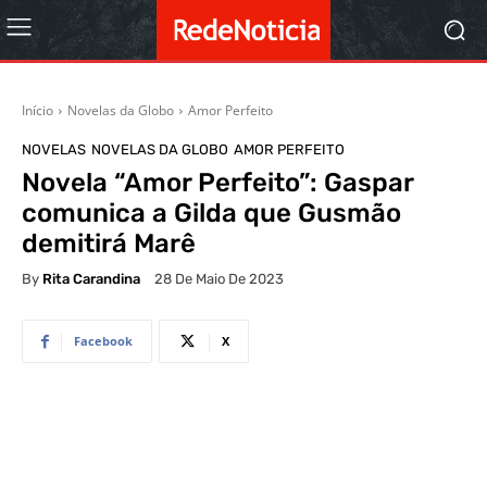
Início
Novelas da Globo
Amor Perfeito
NOVELAS
NOVELAS DA GLOBO
AMOR PERFEITO
Novela “Amor Perfeito”: Gaspar
comunica a Gilda que Gusmão
demitirá Marê
By
Rita Carandina
28 De Maio De 2023
Facebook
X