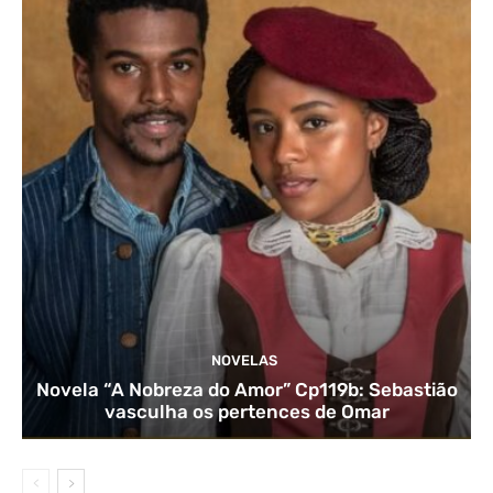
NOVELAS
Novela “A Nobreza do Amor” Cp119b: Sebastião
vasculha os pertences de Omar