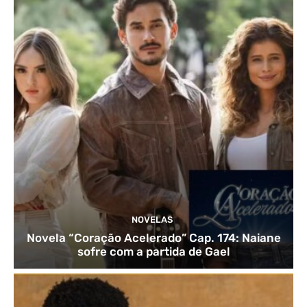
NOVELAS
Novela “Coração Acelerado” Cap. 174: Naiane
sofre com a partida de Gael