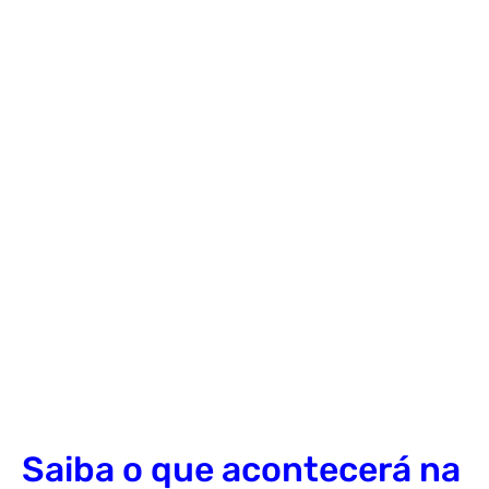
Saiba o que acontecerá na