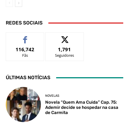
REDES SOCIAIS
116,742
1,791
Fãs
Seguidores
ÚLTIMAS NOTÍCIAS
NOVELAS
Novela “Quem Ama Cuida” Cap. 75:
Ademir decide se hospedar na casa
de Carmita