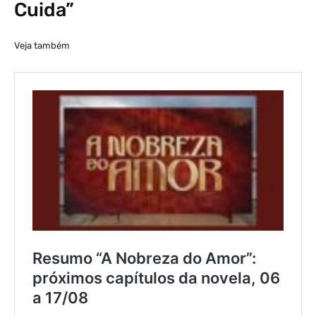
Cuida”
Veja também