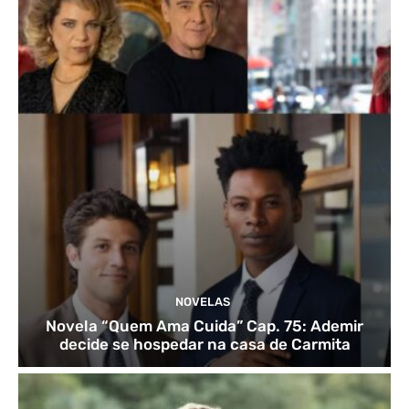
NOVELAS
Novela “Quem Ama Cuida” Cap. 75: Ademir
decide se hospedar na casa de Carmita