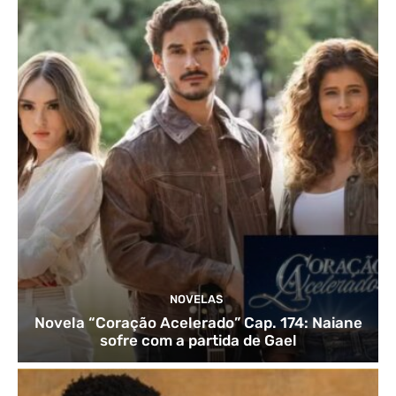
NOVELAS
Novela “Coração Acelerado” Cap. 174: Naiane
sofre com a partida de Gael