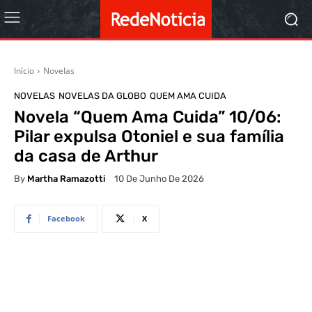
Início
Novelas
NOVELAS
NOVELAS DA GLOBO
QUEM AMA CUIDA
Novela “Quem Ama Cuida” 10/06:
Pilar expulsa Otoniel e sua família
da casa de Arthur
By
Martha Ramazotti
10 De Junho De 2026
Facebook
X