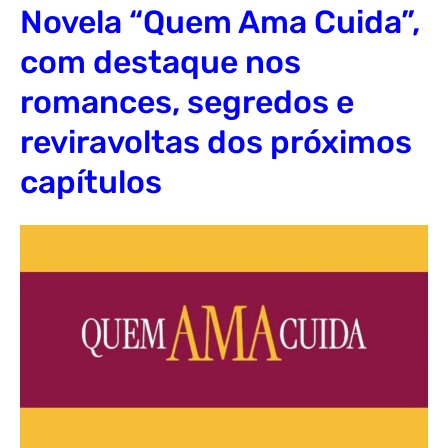
Novela “Quem Ama Cuida”,
com destaque nos
romances, segredos e
reviravoltas dos próximos
capítulos