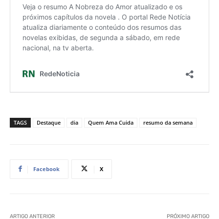
TAGS
Destaque
dia
Quem Ama Cuida
resumo da semana
Facebook
X
ARTIGO ANTERIOR
PRÓXIMO ARTIGO