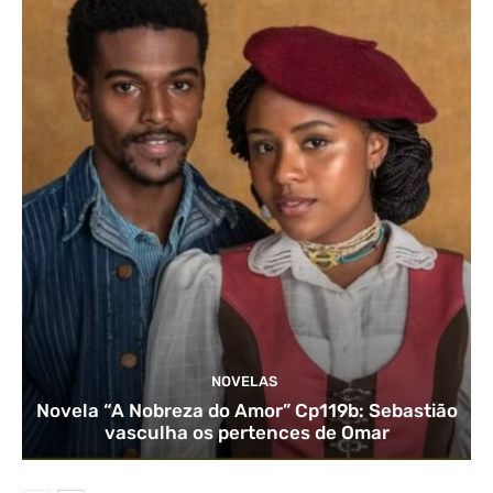
NOVELAS
Novela “A Nobreza do Amor” Cp119b: Sebastião
vasculha os pertences de Omar