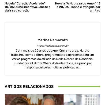
Novela “Coração Acelerado”
Novela “A Nobreza do Amor” 15
10/06: Zuzu incentiva Janete a
a 20/06: Tonho é atingido por
abrir seu coração
um tiro
Martha Ramazotti
https://redenoticia.com.br
Com mais de 20 anos de experiência na área, Martha
trabalhou como editora, programadora e apresentadora em
vários programas da afiliada da Rede Record de Rondônia.
Fundadora e Editora Chefe do RedeNotícia, é a principal
responsável pelas notícias publicadas.
ARTIGOS RELACIONADOS