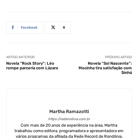
Facebook
X
ARTIGO ANTERIOR
PRÓXIMO ARTIGO
Novela “Rock Story”: Léo
Novela “Sol Nascente”:
rompe parceria com Lázaro
Mocinha tira satisfação com
Sinhá
Martha Ramazotti
https://redenoticia.com.br
Com mais de 20 anos de experiência na área, Martha
trabalhou como editora, programadora e apresentadora em
vários programas da afiliada da Rede Record de Rondônia.