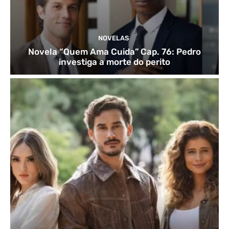
NOVELAS
Novela “Quem Ama Cuida” Cap. 76: Pedro
investiga a morte do perito