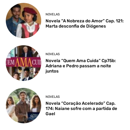
NOVELAS
Novela “A Nobreza do Amor” Cap. 121:
Marta desconfia de Diógenes
NOVELAS
Novela “Quem Ama Cuida” Cp75b:
Adriana e Pedro passam a noite
juntos
NOVELAS
Novela “Coração Acelerado” Cap.
174: Naiane sofre com a partida de
Gael