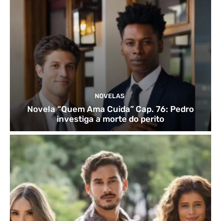
NOVELAS
Novela “Quem Ama Cuida” Cap. 76: Pedro
investiga a morte do perito