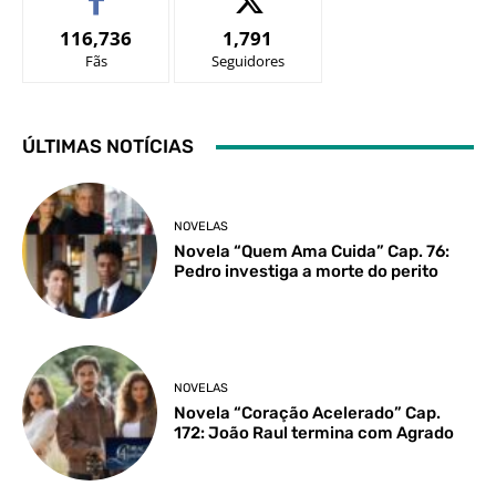
116,736
1,791
Fãs
Seguidores
ÚLTIMAS NOTÍCIAS
NOVELAS
Novela “Quem Ama Cuida” Cap. 76:
Pedro investiga a morte do perito
NOVELAS
Novela “Coração Acelerado” Cap.
172: João Raul termina com Agrado