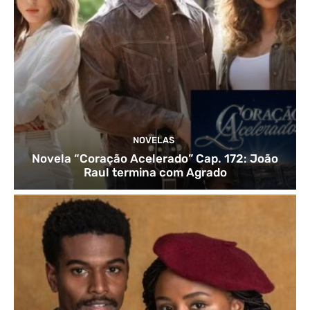
NOVELAS
Novela “Coração Acelerado” Cap. 172: João
Raul termina com Agrado