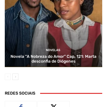
NOVELAS
Novela “A Nobreza do Amor” Cap. 121: Marta
desconfia de Diógenes
REDES SOCIAIS