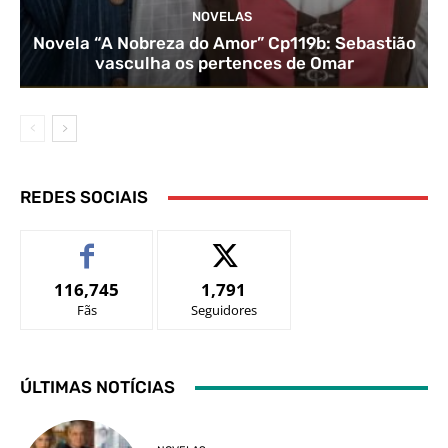
NOVELAS
Novela “A Nobreza do Amor” Cp119b: Sebastião
vasculha os pertences de Omar
REDES SOCIAIS
116,745
1,791
Fãs
Seguidores
ÚLTIMAS NOTÍCIAS