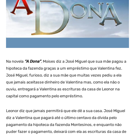
Na novela
“A Dona”
, Moises diz a José Miguel que sua mãe pagou a
hipoteca da fazenda graças a um empréstimo que Valentina fez.
José Miguel, furioso, diz a sua mãe que muitas vezes pediu a ela
que jamais aceitasse dinheiro de Valentina mas, como ela não o
ouviu, entregará a Valentina as escrituras da casa de Leonor na
capital como pagamento pelo empréstimo.
Leonor diz que jamais permitirá que ele dê a sua casa. José Miguel
diz a Valentina que pagará até o último centavo da dívida pelo
pagamento da hipoteca da fazenda Montesinos, e enquanto não
puder fazer o pagamento, deixará com ela as escrituras da casa de