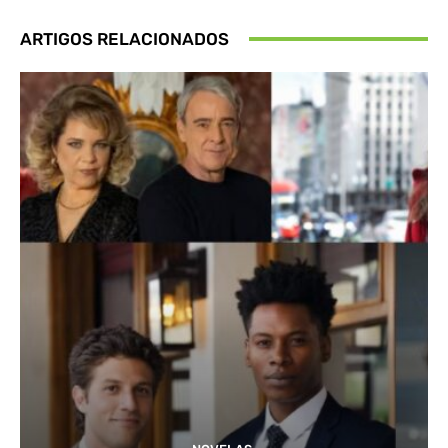
ARTIGOS RELACIONADOS