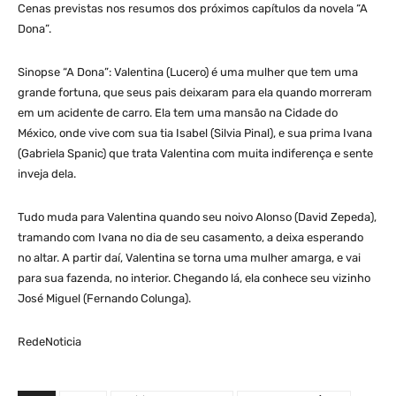
Cenas previstas nos resumos dos próximos capítulos da novela “A
Dona”.
Sinopse “A Dona”: Valentina (Lucero) é uma mulher que tem uma
grande fortuna, que seus pais deixaram para ela quando morreram
em um acidente de carro. Ela tem uma mansão na Cidade do
México, onde vive com sua tia Isabel (Silvia Pinal), e sua prima Ivana
(Gabriela Spanic) que trata Valentina com muita indiferença e sente
inveja dela.
Tudo muda para Valentina quando seu noivo Alonso (David Zepeda),
tramando com Ivana no dia de seu casamento, a deixa esperando
no altar. A partir daí, Valentina se torna uma mulher amarga, e vai
para sua fazenda, no interior. Chegando lá, ela conhece seu vizinho
José Miguel (Fernando Colunga).
RedeNoticia