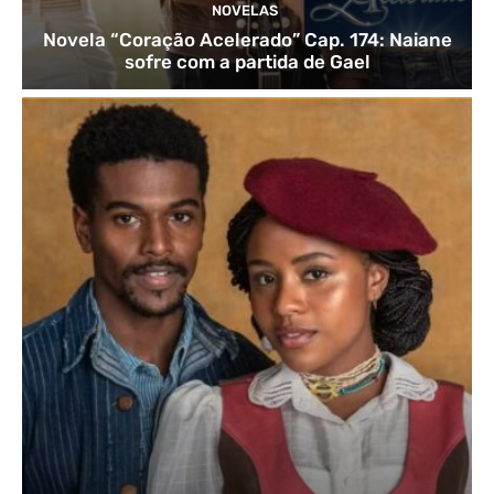
NOVELAS
Novela “Coração Acelerado” Cap. 174: Naiane
sofre com a partida de Gael