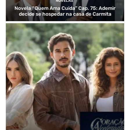
NOVELAS
Novela “Quem Ama Cuida” Cap. 75: Ademir
decide se hospedar na casa de Carmita