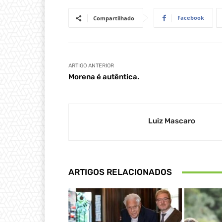
Facebook
Compartilhado
ARTIGO ANTERIOR
Morena é autêntica.
Luiz Mascaro
ARTIGOS RELACIONADOS