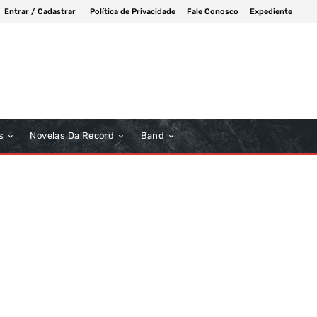
Entrar / Cadastrar
Política de Privacidade
Fale Conosco
Expediente
s
Novelas Da Record
Band