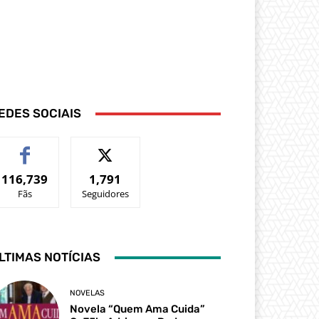
EDES SOCIAIS
116,739
1,791
Fãs
Seguidores
LTIMAS NOTÍCIAS
NOVELAS
Novela “Quem Ama Cuida”