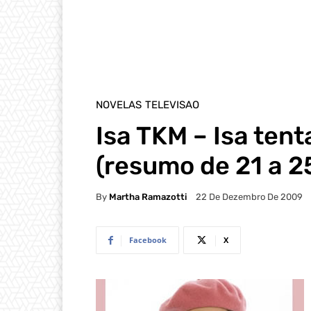
NOVELAS
TELEVISAO
Isa TKM – Isa tent
(resumo de 21 a 2
By
Martha Ramazotti
22 De Dezembro De 2009
Facebook
X