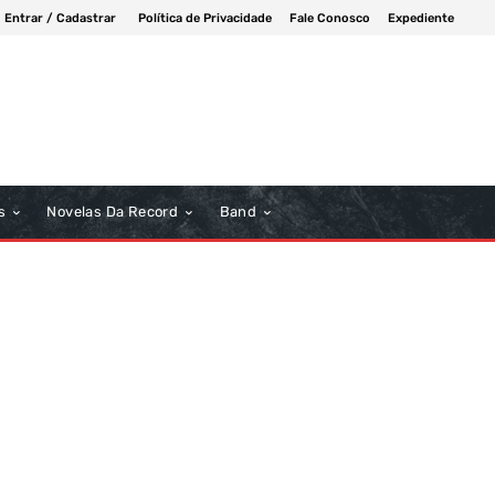
Entrar / Cadastrar
Política de Privacidade
Fale Conosco
Expediente
s
Novelas Da Record
Band