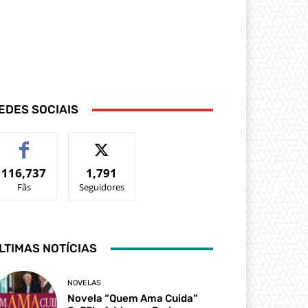
EDES SOCIAIS
116,737
1,791
Fãs
Seguidores
LTIMAS NOTÍCIAS
NOVELAS
Novela “Quem Ama Cuida”