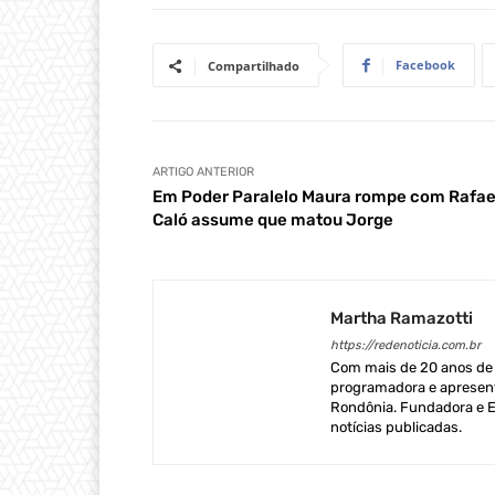
Facebook
Compartilhado
ARTIGO ANTERIOR
Em Poder Paralelo Maura rompe com Rafae
Caló assume que matou Jorge
Martha Ramazotti
https://redenoticia.com.br
Com mais de 20 anos de e
programadora e apresent
Rondônia. Fundadora e Ed
notícias publicadas.