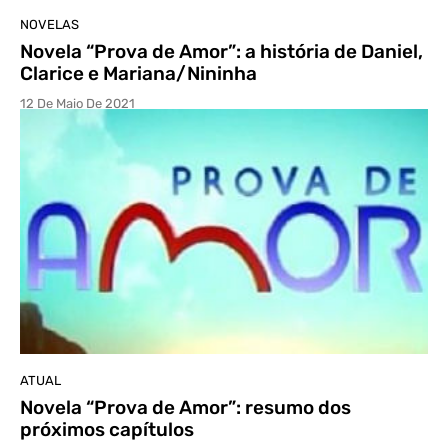
NOVELAS
Novela “Prova de Amor”: a história de Daniel,
Clarice e Mariana/Nininha
12 De Maio De 2021
ATUAL
Novela “Prova de Amor”: resumo dos
próximos capítulos