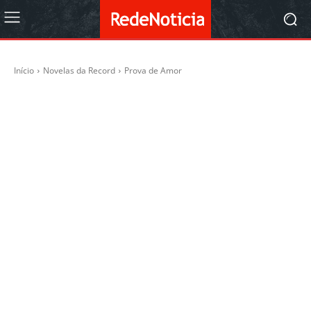
Início
Novelas da Record
Prova de Amor