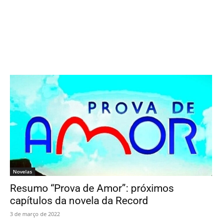
Novelas
Resumo “Prova de Amor”: próximos
capítulos da novela da Record
3 de março de 2022