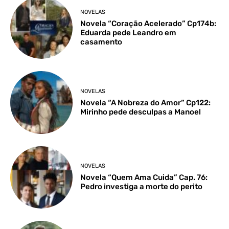
NOVELAS
Novela “Coração Acelerado” Cp174b:
Eduarda pede Leandro em
casamento
NOVELAS
Novela “A Nobreza do Amor” Cp122:
Mirinho pede desculpas a Manoel
NOVELAS
Novela “Quem Ama Cuida” Cap. 76:
Pedro investiga a morte do perito