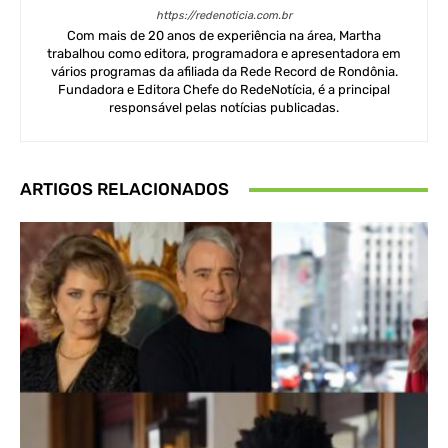
https://redenoticia.com.br
Com mais de 20 anos de experiência na área, Martha
trabalhou como editora, programadora e apresentadora em
vários programas da afiliada da Rede Record de Rondônia.
Fundadora e Editora Chefe do RedeNotícia, é a principal
responsável pelas notícias publicadas.
ARTIGOS RELACIONADOS