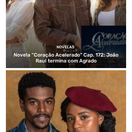
NOVELAS
Novela “Coração Acelerado” Cap. 172: João
Raul termina com Agrado