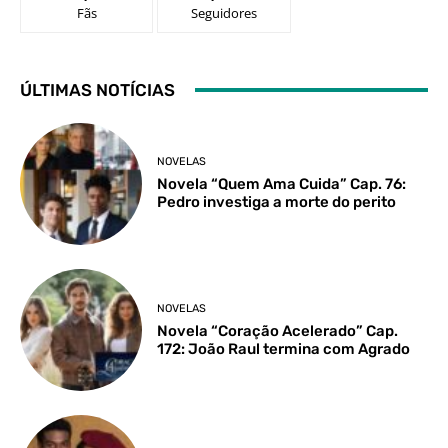
Fãs
Seguidores
ÚLTIMAS NOTÍCIAS
NOVELAS
Novela “Quem Ama Cuida” Cap. 76:
Pedro investiga a morte do perito
NOVELAS
Novela “Coração Acelerado” Cap.
172: João Raul termina com Agrado