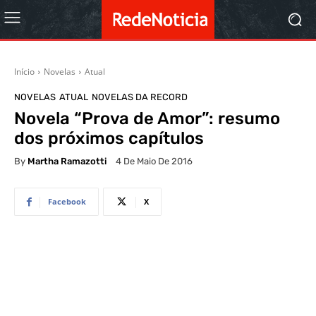
Início
Novelas
Atual
NOVELAS
ATUAL
NOVELAS DA RECORD
Novela “Prova de Amor”: resumo
dos próximos capítulos
By
Martha Ramazotti
4 De Maio De 2016
Facebook
X