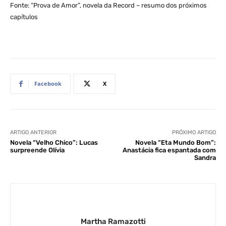
Fonte: “Prova de Amor”, novela da Record – resumo dos próximos
capítulos
Facebook
X
ARTIGO ANTERIOR
PRÓXIMO ARTIGO
Novela “Velho Chico”: Lucas
Novela “Eta Mundo Bom”:
surpreende Olívia
Anastácia fica espantada com
Sandra
Martha Ramazotti