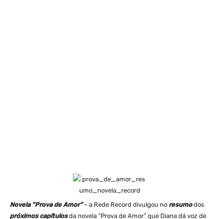
Novela “Prova de Amor”
– a Rede Record divulgou no
resumo
dos
próximos capítulos
da novela “Prova de Amor” que Diana dá voz de