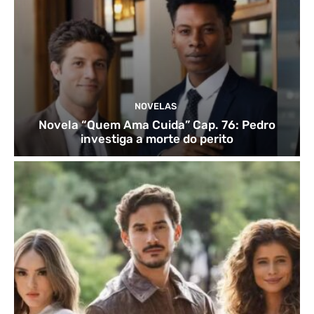
NOVELAS
Novela “Quem Ama Cuida” Cap. 76: Pedro
investiga a morte do perito