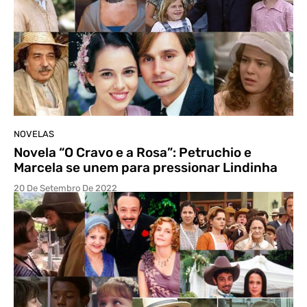
NOVELAS
Novela “O Cravo e a Rosa”: Petruchio e
Marcela se unem para pressionar Lindinha
20 De Setembro De 2022