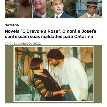
NOVELAS
Novela “O Cravo e a Rosa”: Dinorá e Josefa
confessam suas maldades para Catarina
20 De Setembro De 2022