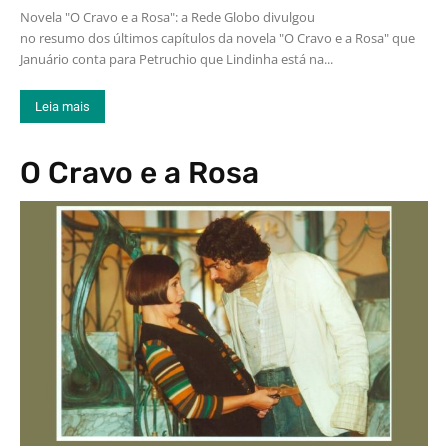
Novela "O Cravo e a Rosa": a Rede Globo divulgou
no resumo dos últimos capítulos da novela "O Cravo e a Rosa" que
Januário conta para Petruchio que Lindinha está na...
Leia mais
O Cravo e a Rosa