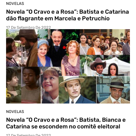
NOVELAS
Novela “O Cravo e a Rosa”: Batista e Catarina
dão flagrante em Marcela e Petruchio
17 De Setembro De 2022
NOVELAS
Novela “O Cravo e a Rosa”: Batista, Bianca e
Catarina se escondem no comitê eleitoral
17 De Setembro De 2022