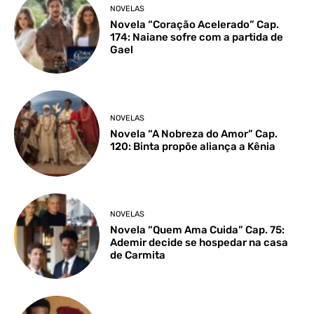
NOVELAS
Novela “Coração Acelerado” Cap.
174: Naiane sofre com a partida de
Gael
NOVELAS
Novela “A Nobreza do Amor” Cap.
120: Binta propõe aliança a Kênia
NOVELAS
Novela “Quem Ama Cuida” Cap. 75:
Ademir decide se hospedar na casa
de Carmita