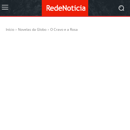
Início
Novelas da Globo
O Cravo e a Rosa