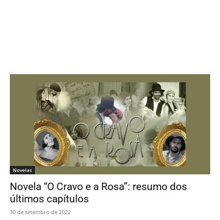
Novelas
Novela “O Cravo e a Rosa”: resumo dos
últimos capítulos
30 de setembro de 2022