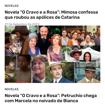
NOVELAS
Novela “O Cravo e a Rosa”: Mimosa confessa
que roubou as apólices de Catarina
21 De Setembro De 2022
NOVELAS
Novela “O Cravo e a Rosa”: Petruchio chega
com Marcela no noivado de Bianca