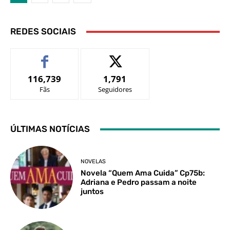
REDES SOCIAIS
116,739
1,791
Fãs
Seguidores
ÚLTIMAS NOTÍCIAS
NOVELAS
Novela “Quem Ama Cuida” Cp75b:
Adriana e Pedro passam a noite
juntos