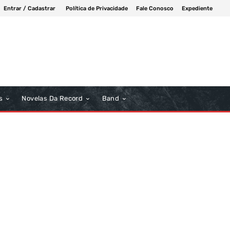
Entrar / Cadastrar
Política de Privacidade
Fale Conosco
Expediente
s
Novelas Da Record
Band