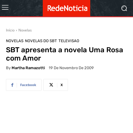
Início
Novelas
NOVELAS
NOVELAS DO SBT
TELEVISAO
SBT apresenta a novela Uma Rosa
com Amor
By
Martha Ramazotti
19 De Novembro De 2009
Facebook
X