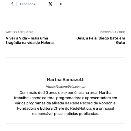
Facebook
X
ARTIGO ANTERIOR
PRÓXIMO ARTIGO
Viver a Vida – mais uma
Bela, a Feia: Diego bate em
tragédia na vida de Helena
Guto
Martha Ramazotti
https://redenoticia.com.br
Com mais de 20 anos de experiência na área, Martha
trabalhou como editora, programadora e apresentadora em
vários programas da afiliada da Rede Record de Rondônia.
Fundadora e Editora Chefe do RedeNotícia, é a principal
responsável pelas notícias publicadas.