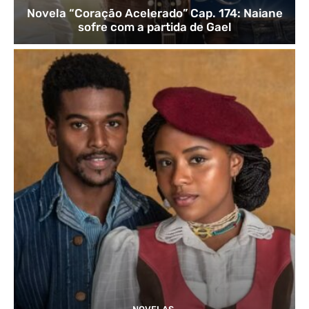
Novela “Coração Acelerado” Cap. 174: Naiane
sofre com a partida de Gael