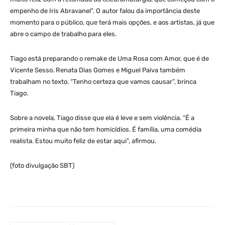
empenho de Iris Abravanel”. O autor falou da importância deste
momento para o público, que terá mais opções, e aos artistas, já que
abre o campo de trabalho para eles.
Tiago está preparando o remake de Uma Rosa com Amor, que é de
Vicente Sesso. Renata Dias Gomes e Miguel Paiva também
trabalham no texto. “Tenho certeza que vamos causar”, brinca
Tiago.
Sobre a novela, Tiago disse que ela é leve e sem violência. “É a
primeira minha que não tem homicídios. É família, uma comédia
realista. Estou muito feliz de estar aqui”, afirmou.
(foto divulgação SBT)