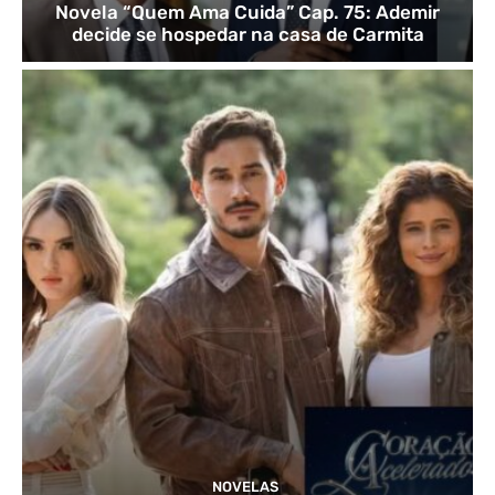
Novela “Quem Ama Cuida” Cap. 75: Ademir
decide se hospedar na casa de Carmita
NOVELAS