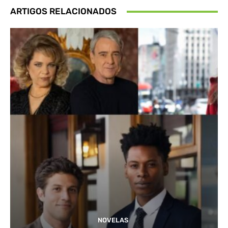
ARTIGOS RELACIONADOS
NOVELAS