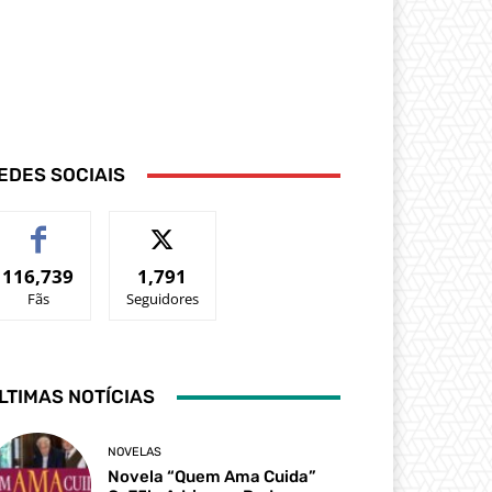
EDES SOCIAIS
116,739
1,791
Fãs
Seguidores
LTIMAS NOTÍCIAS
NOVELAS
Novela “Quem Ama Cuida”