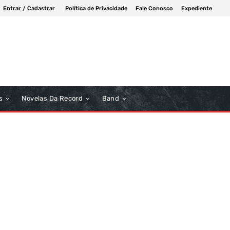
Entrar / Cadastrar
Política de Privacidade
Fale Conosco
Expediente
s
Novelas Da Record
Band