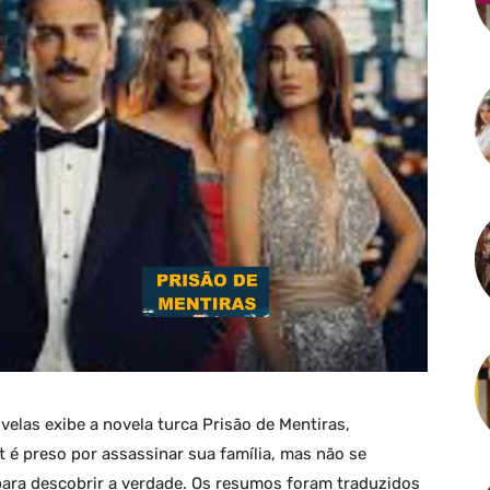
velas exibe a novela turca Prisão de Mentiras,
é preso por assassinar sua família, mas não se
 para descobrir a verdade. Os resumos foram traduzidos