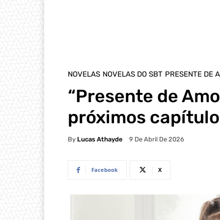
NOVELAS
NOVELAS DO SBT
PRESENTE DE 
“Presente de Amo
próximos capítulo
By
Lucas Athayde
9 De Abril De 2026
Facebook
X