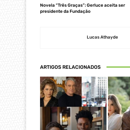
Novela “Três Graças”: Gerluce aceita ser
presidente da Fundação
Lucas Athayde
ARTIGOS RELACIONADOS