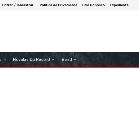
Entrar / Cadastrar
Política de Privacidade
Fale Conosco
Expediente
s
Novelas Da Record
Band