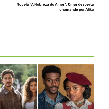
Novela “A Nobreza do Amor”: Omar desperta
chamando por Alika