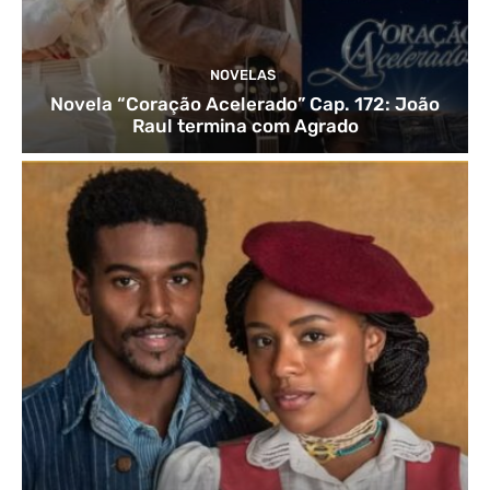
NOVELAS
Novela “Coração Acelerado” Cap. 172: João
Raul termina com Agrado