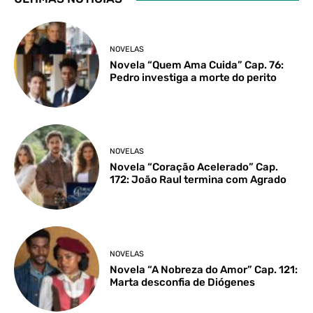
NOVELAS
Novela “Quem Ama Cuida” Cap. 76:
Pedro investiga a morte do perito
NOVELAS
Novela “Coração Acelerado” Cap.
172: João Raul termina com Agrado
NOVELAS
Novela “A Nobreza do Amor” Cap. 121:
Marta desconfia de Diógenes