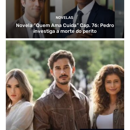
NOVELAS
Novela “Quem Ama Cuida” Cap. 76: Pedro
investiga a morte do perito