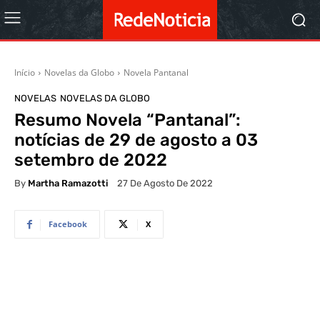
Início
Novelas da Globo
Novela Pantanal
NOVELAS
NOVELAS DA GLOBO
Resumo Novela “Pantanal”:
notícias de 29 de agosto a 03
setembro de 2022
By
Martha Ramazotti
27 De Agosto De 2022
Facebook
X