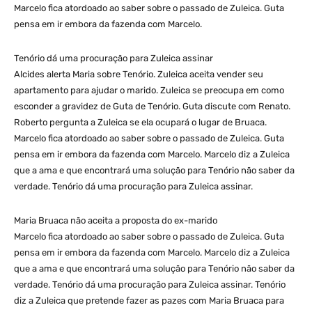
Marcelo fica atordoado ao saber sobre o passado de Zuleica. Guta
pensa em ir embora da fazenda com Marcelo.
Tenório dá uma procuração para Zuleica assinar
Alcides alerta Maria sobre Tenório. Zuleica aceita vender seu
apartamento para ajudar o marido. Zuleica se preocupa em como
esconder a gravidez de Guta de Tenório. Guta discute com Renato.
Roberto pergunta a Zuleica se ela ocupará o lugar de Bruaca.
Marcelo fica atordoado ao saber sobre o passado de Zuleica. Guta
pensa em ir embora da fazenda com Marcelo. Marcelo diz a Zuleica
que a ama e que encontrará uma solução para Tenório não saber da
verdade. Tenório dá uma procuração para Zuleica assinar.
Maria Bruaca não aceita a proposta do ex-marido
Marcelo fica atordoado ao saber sobre o passado de Zuleica. Guta
pensa em ir embora da fazenda com Marcelo. Marcelo diz a Zuleica
que a ama e que encontrará uma solução para Tenório não saber da
verdade. Tenório dá uma procuração para Zuleica assinar. Tenório
diz a Zuleica que pretende fazer as pazes com Maria Bruaca para