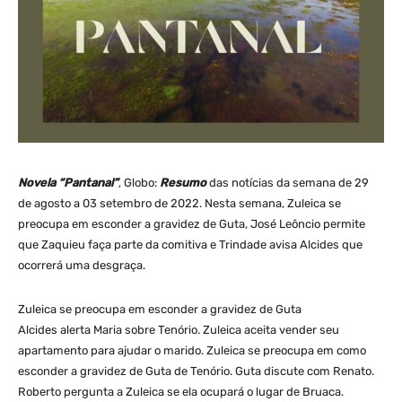
Novela “Pantanal”
, Globo:
Resumo
das notícias da semana de 29
de agosto a 03 setembro de 2022. Nesta semana, Zuleica se
preocupa em esconder a gravidez de Guta, José Leôncio permite
que Zaquieu faça parte da comitiva e Trindade avisa Alcides que
ocorrerá uma desgraça.
Zuleica se preocupa em esconder a gravidez de Guta
Alcides alerta Maria sobre Tenório. Zuleica aceita vender seu
apartamento para ajudar o marido. Zuleica se preocupa em como
esconder a gravidez de Guta de Tenório. Guta discute com Renato.
Roberto pergunta a Zuleica se ela ocupará o lugar de Bruaca.