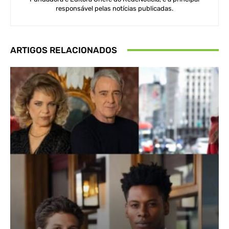
responsável pelas notícias publicadas.
ARTIGOS RELACIONADOS