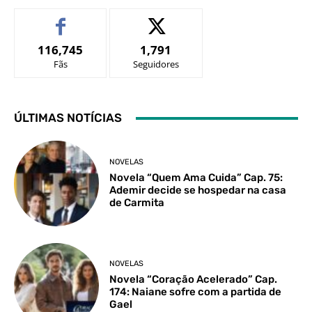
116,745
1,791
Fãs
Seguidores
ÚLTIMAS NOTÍCIAS
NOVELAS
Novela “Quem Ama Cuida” Cap. 75:
Ademir decide se hospedar na casa
de Carmita
NOVELAS
Novela “Coração Acelerado” Cap.
174: Naiane sofre com a partida de
Gael