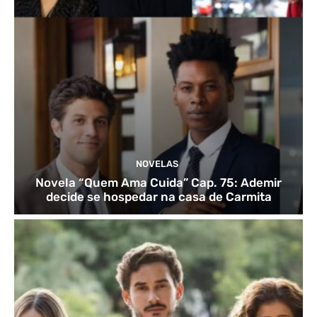
NOVELAS
Novela “Quem Ama Cuida” Cap. 75: Ademir
decide se hospedar na casa de Carmita