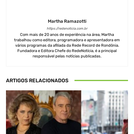
Martha Ramazotti
https://redenoticia.com.br
Com mais de 20 anos de experiência na área, Martha
trabalhou como editora, programadora e apresentadora em
vários programas da afiliada da Rede Record de Rondônia.
Fundadora e Editora Chefe do RedeNotícia, é a principal
responsável pelas notícias publicadas.
ARTIGOS RELACIONADOS