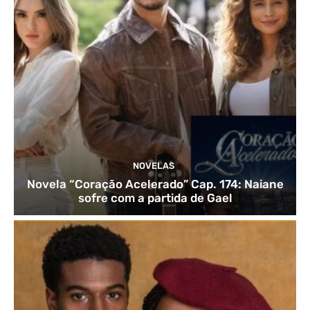
NOVELAS
Novela “Coração Acelerado” Cap. 174: Naiane
sofre com a partida de Gael