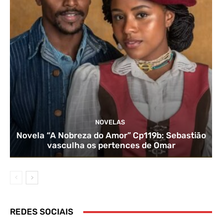
NOVELAS
Novela “A Nobreza do Amor” Cp119b: Sebastião
vasculha os pertences de Omar
REDES SOCIAIS