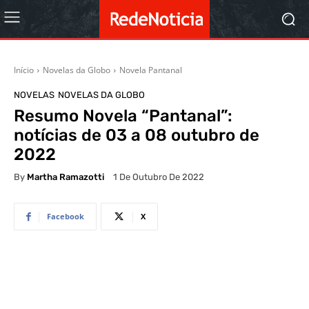
Início
Novelas da Globo
Novela Pantanal
NOVELAS
NOVELAS DA GLOBO
Resumo Novela “Pantanal”:
notícias de 03 a 08 outubro de
2022
By
Martha Ramazotti
1 De Outubro De 2022
Facebook
X