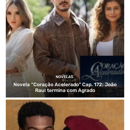
NOVELAS
Novela “Coração Acelerado” Cap. 172: João
Raul termina com Agrado