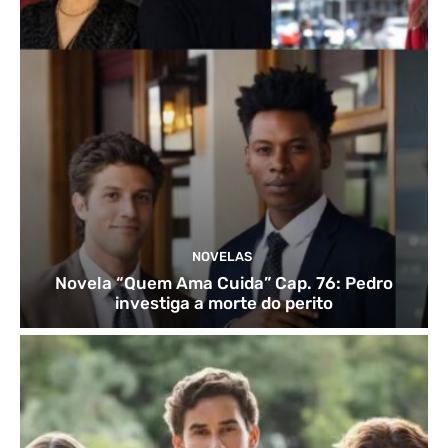
NOVELAS
Novela “Quem Ama Cuida” Cap. 76: Pedro
investiga a morte do perito