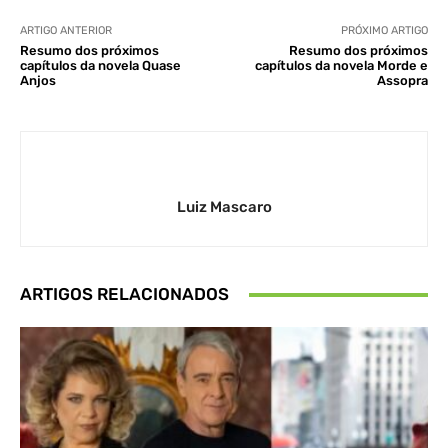
ARTIGO ANTERIOR
PRÓXIMO ARTIGO
Resumo dos próximos
Resumo dos próximos
capítulos da novela Quase
capítulos da novela Morde e
Anjos
Assopra
Luiz Mascaro
ARTIGOS RELACIONADOS