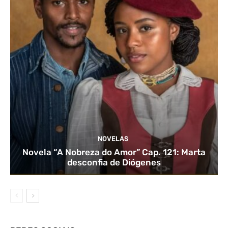
NOVELAS
Novela “A Nobreza do Amor” Cap. 121: Marta
desconfia de Diógenes