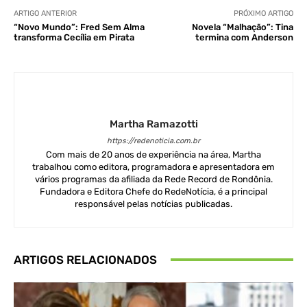
ARTIGO ANTERIOR
PRÓXIMO ARTIGO
“Novo Mundo”: Fred Sem Alma
Novela “Malhação”: Tina
transforma Cecília em Pirata
termina com Anderson
Martha Ramazotti
https://redenoticia.com.br
Com mais de 20 anos de experiência na área, Martha
trabalhou como editora, programadora e apresentadora em
vários programas da afiliada da Rede Record de Rondônia.
Fundadora e Editora Chefe do RedeNotícia, é a principal
responsável pelas notícias publicadas.
ARTIGOS RELACIONADOS