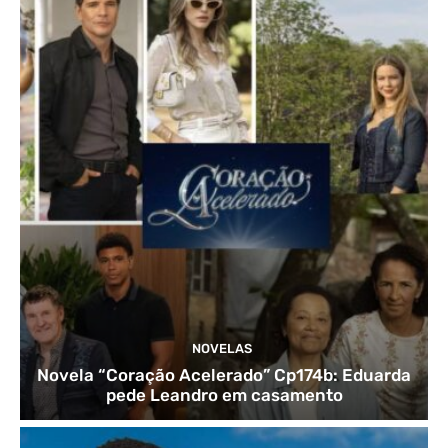
NOVELAS
Novela “Coração Acelerado” Cp174b: Eduarda
pede Leandro em casamento