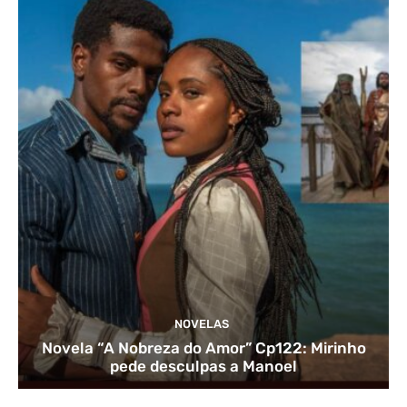
NOVELAS
Novela “A Nobreza do Amor” Cp122: Mirinho
pede desculpas a Manoel