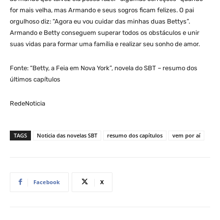
for mais velha, mas Armando e seus sogros ficam felizes. O pai
orgulhoso diz: “Agora eu vou cuidar das minhas duas Bettys”.
Armando e Betty conseguem superar todos os obstáculos e unir
suas vidas para formar uma família e realizar seu sonho de amor.
Fonte: “Betty, a Feia em Nova York”, novela do SBT – resumo dos
últimos capítulos
RedeNoticia
TAGS
Noticia das novelas SBT
resumo dos capítulos
vem por aí
Facebook
X