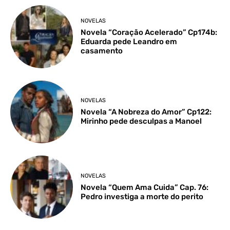
NOVELAS
Novela “Coração Acelerado” Cp174b:
Eduarda pede Leandro em
casamento
NOVELAS
Novela “A Nobreza do Amor” Cp122:
Mirinho pede desculpas a Manoel
NOVELAS
Novela “Quem Ama Cuida” Cap. 76:
Pedro investiga a morte do perito