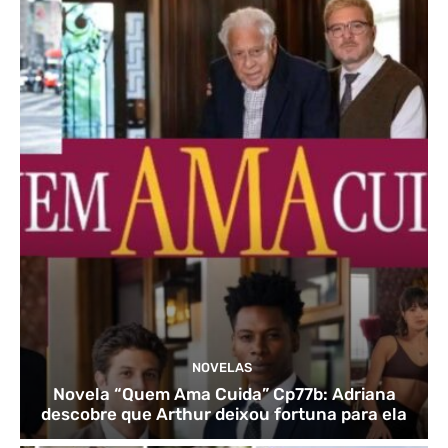
NOVELAS
Novela “Quem Ama Cuida” Cp77b: Adriana
descobre que Arthur deixou fortuna para ela