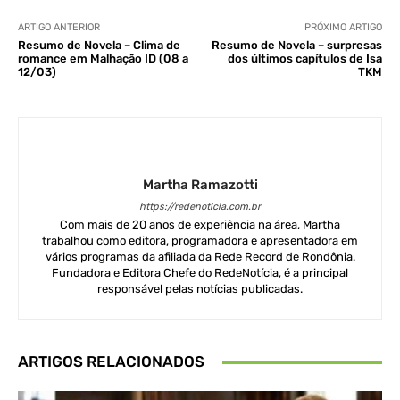
ARTIGO ANTERIOR
PRÓXIMO ARTIGO
Resumo de Novela – Clima de
Resumo de Novela – surpresas
romance em Malhação ID (08 a
dos últimos capítulos de Isa
12/03)
TKM
Martha Ramazotti
https://redenoticia.com.br
Com mais de 20 anos de experiência na área, Martha
trabalhou como editora, programadora e apresentadora em
vários programas da afiliada da Rede Record de Rondônia.
Fundadora e Editora Chefe do RedeNotícia, é a principal
responsável pelas notícias publicadas.
ARTIGOS RELACIONADOS