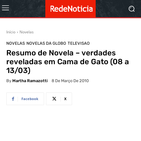
Início
Novelas
NOVELAS
NOVELAS DA GLOBO
TELEVISAO
Resumo de Novela – verdades
reveladas em Cama de Gato (08 a
13/03)
By
Martha Ramazotti
8 De Março De 2010
Facebook
X