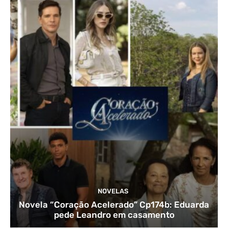
NOVELAS
Novela “Coração Acelerado” Cp174b: Eduarda
pede Leandro em casamento