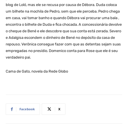
blog de Loló, mas ele se recusa por causa de Débora. Duda coloca
um bilhete na mochila de Pedro, sem que ele perceba. Pedro chega
em casa, vai tomar banho e quando Débora vai procurar uma bala ,
encontra o bilhete de Duda e fica chocada. A concessionária devolve
o cheque de Bené e ele descobre que sua conta está zerada. Severo
e Adalgisa escondem o dinheiro de Bené no depósito da casa de
repouso. Verônica consegue fazer com que as detentas sejam suas
empregadas no presídio. Domenico conta para Rose que ele é seu
verdadeiro pai.
Cama de Gato, novela da Rede Globo
Facebook
X