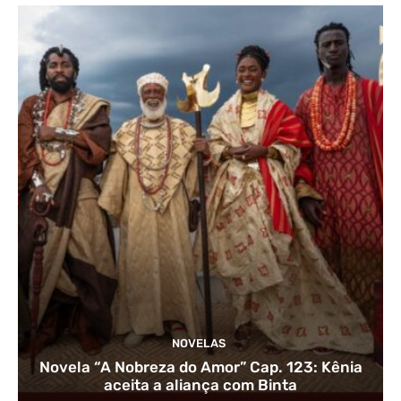
NOVELAS
Novela “A Nobreza do Amor” Cap. 123: Kênia
aceita a aliança com Binta