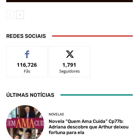
REDES SOCIAIS
116,726
1,791
Fãs
Seguidores
ÚLTIMAS NOTÍCIAS
NOVELAS
Novela “Quem Ama Cuida” Cp77b:
Adriana descobre que Arthur deixou
fortuna para ela