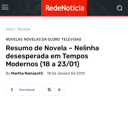
Início
Novelas
NOVELAS
NOVELAS DA GLOBO
TELEVISAO
Resumo de Novela – Nelinha
desesperada em Tempos
Modernos (18 a 23/01)
By
Martha Ramazotti
18 De Janeiro De 2010
Facebook
X