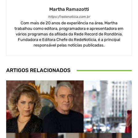
Martha Ramazotti
https://redenoticia.com.br
Com mais de 20 anos de experiência na área, Martha
trabalhou como editora, programadora e apresentadora em
vários programas da afiliada da Rede Record de Rondônia.
Fundadora e Editora Chefe do RedeNotícia, é a principal
responsável pelas notícias publicadas.
ARTIGOS RELACIONADOS