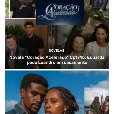
NOVELAS
Novela “Coração Acelerado” Cp174b: Eduarda
pede Leandro em casamento