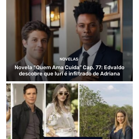
NOVELAS
Novela “Quem Ama Cuida” Cap. 77: Edvaldo
descobre que Iuri é infiltrado de Adriana