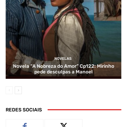
NOVELAS
Novela “A Nobreza do Amor” Cp122: Mirinho
pede desculpas a Manoel
REDES SOCIAIS