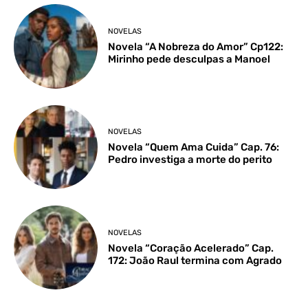
NOVELAS
Novela “A Nobreza do Amor” Cp122:
Mirinho pede desculpas a Manoel
NOVELAS
Novela “Quem Ama Cuida” Cap. 76:
Pedro investiga a morte do perito
NOVELAS
Novela “Coração Acelerado” Cap.
172: João Raul termina com Agrado