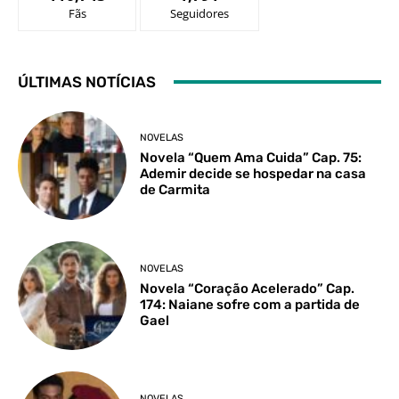
Fãs
Seguidores
ÚLTIMAS NOTÍCIAS
NOVELAS
Novela “Quem Ama Cuida” Cap. 75:
Ademir decide se hospedar na casa
de Carmita
NOVELAS
Novela “Coração Acelerado” Cap.
174: Naiane sofre com a partida de
Gael
NOVELAS