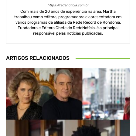
https://redenoticia.com.br
Com mais de 20 anos de experiência na área, Martha
trabalhou como editora, programadora e apresentadora em
vários programas da afiliada da Rede Record de Rondônia.
Fundadora e Editora Chefe do RedeNotícia, é a principal
responsável pelas notícias publicadas.
ARTIGOS RELACIONADOS