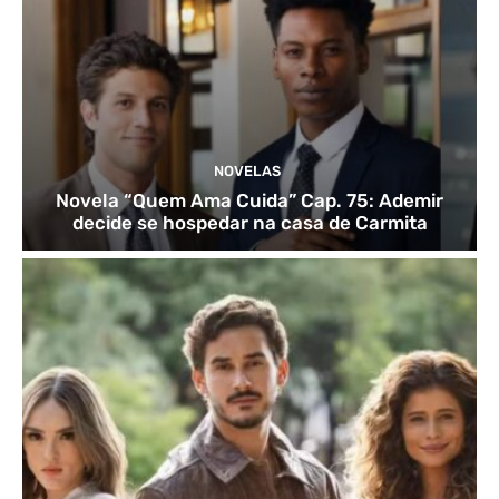
NOVELAS
Novela “Quem Ama Cuida” Cap. 75: Ademir
decide se hospedar na casa de Carmita