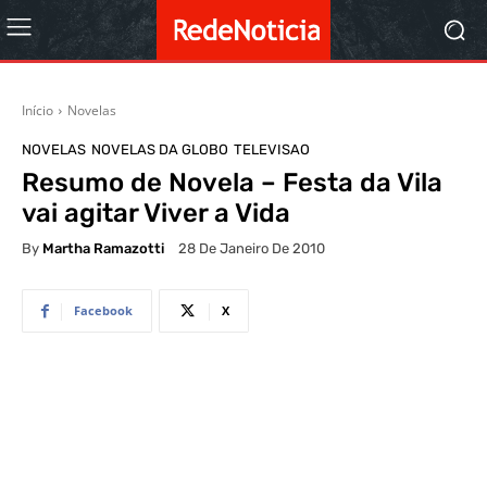
Início
Novelas
NOVELAS
NOVELAS DA GLOBO
TELEVISAO
Resumo de Novela – Festa da Vila
vai agitar Viver a Vida
By
Martha Ramazotti
28 De Janeiro De 2010
Facebook
X