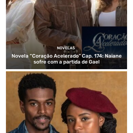
NOVELAS
Novela “Coração Acelerado” Cap. 174: Naiane
sofre com a partida de Gael