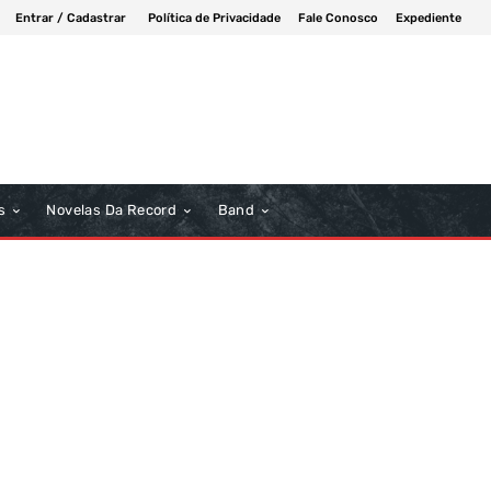
Entrar / Cadastrar
Política de Privacidade
Fale Conosco
Expediente
s
Novelas Da Record
Band