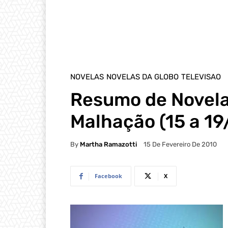
NOVELAS
NOVELAS DA GLOBO
TELEVISAO
Resumo de Novela
Malhação (15 a 19
By
Martha Ramazotti
15 De Fevereiro De 2010
Facebook
X