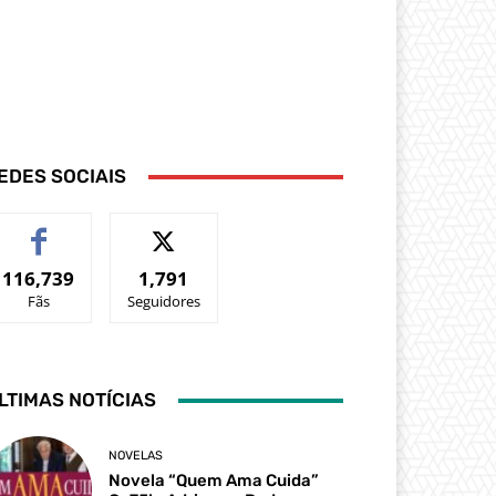
EDES SOCIAIS
116,739
1,791
Fãs
Seguidores
LTIMAS NOTÍCIAS
NOVELAS
Novela “Quem Ama Cuida”