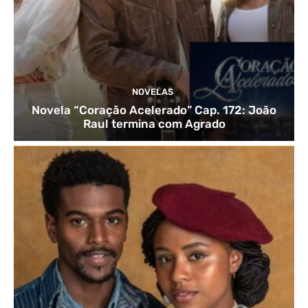
NOVELAS
Novela “Coração Acelerado” Cap. 172: João
Raul termina com Agrado