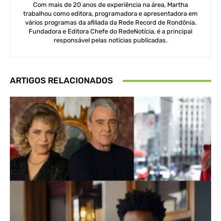
Com mais de 20 anos de experiência na área, Martha
trabalhou como editora, programadora e apresentadora em
vários programas da afiliada da Rede Record de Rondônia.
Fundadora e Editora Chefe do RedeNotícia, é a principal
responsável pelas notícias publicadas.
ARTIGOS RELACIONADOS