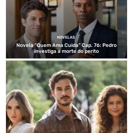
NOVELAS
Novela “Quem Ama Cuida” Cap. 76: Pedro
investiga a morte do perito