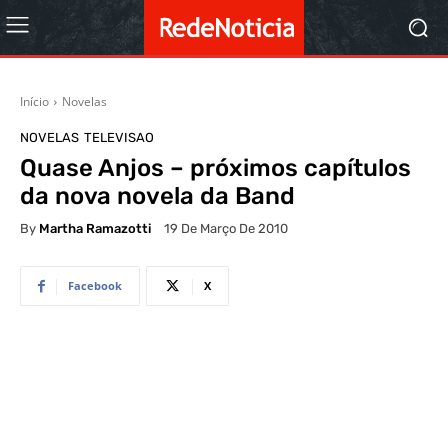
Início
Novelas
NOVELAS
TELEVISAO
Quase Anjos – próximos capítulos
da nova novela da Band
By
Martha Ramazotti
19 De Março De 2010
Facebook
X