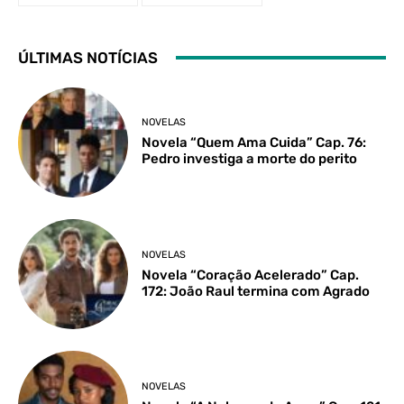
ÚLTIMAS NOTÍCIAS
NOVELAS
Novela “Quem Ama Cuida” Cap. 76:
Pedro investiga a morte do perito
NOVELAS
Novela “Coração Acelerado” Cap.
172: João Raul termina com Agrado
NOVELAS