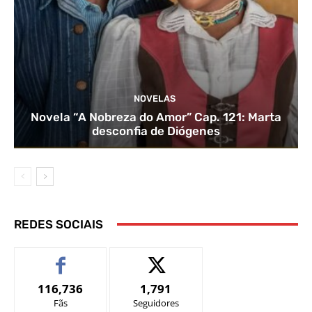
NOVELAS
Novela “A Nobreza do Amor” Cap. 121: Marta
desconfia de Diógenes
REDES SOCIAIS
116,736
1,791
Fãs
Seguidores