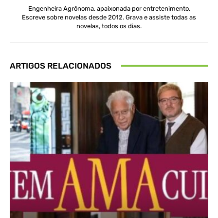
Engenheira Agrônoma, apaixonada por entretenimento.
Escreve sobre novelas desde 2012. Grava e assiste todas as
novelas, todos os dias.
ARTIGOS RELACIONADOS