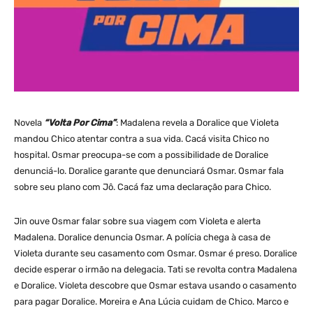
Novela
“Volta Por Cima”
: Madalena revela a Doralice que Violeta
mandou Chico atentar contra a sua vida. Cacá visita Chico no
hospital. Osmar preocupa-se com a possibilidade de Doralice
denunciá-lo. Doralice garante que denunciará Osmar. Osmar fala
sobre seu plano com Jô. Cacá faz uma declaração para Chico.
Jin ouve Osmar falar sobre sua viagem com Violeta e alerta
Madalena. Doralice denuncia Osmar. A polícia chega à casa de
Violeta durante seu casamento com Osmar. Osmar é preso. Doralice
decide esperar o irmão na delegacia. Tati se revolta contra Madalena
e Doralice. Violeta descobre que Osmar estava usando o casamento
para pagar Doralice. Moreira e Ana Lúcia cuidam de Chico. Marco e