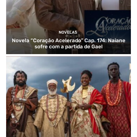
NOVELAS
Novela “Coração Acelerado” Cap. 174: Naiane
sofre com a partida de Gael