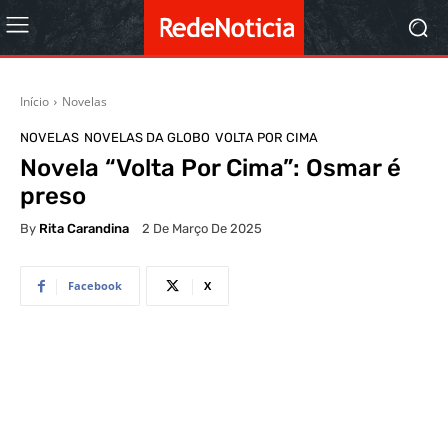
Início
Novelas
NOVELAS
NOVELAS DA GLOBO
VOLTA POR CIMA
Novela “Volta Por Cima”: Osmar é
preso
By
Rita Carandina
2 De Março De 2025
Facebook
X