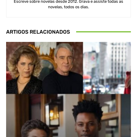
Escreve sobre novelas desde 2012. Grava e assiste todas as
novelas, todos os dias.
ARTIGOS RELACIONADOS