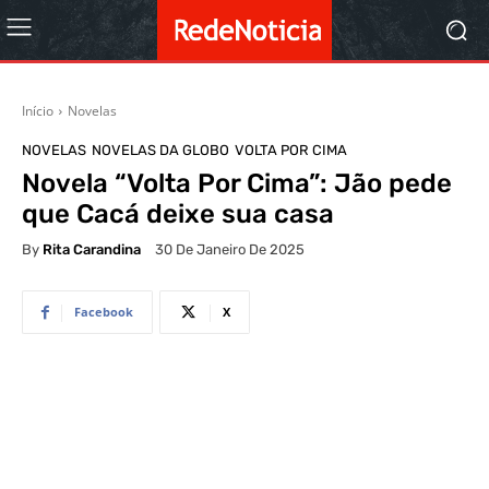
Início
Novelas
NOVELAS
NOVELAS DA GLOBO
VOLTA POR CIMA
Novela “Volta Por Cima”: Jão pede
que Cacá deixe sua casa
By
Rita Carandina
30 De Janeiro De 2025
Facebook
X