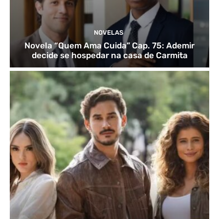
NOVELAS
Novela “Quem Ama Cuida” Cap. 75: Ademir
decide se hospedar na casa de Carmita