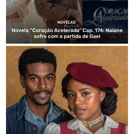
NOVELAS
Novela “Coração Acelerado” Cap. 174: Naiane
sofre com a partida de Gael