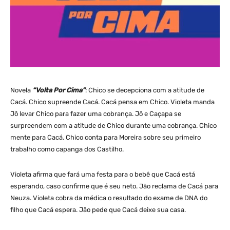
Novela
“Volta Por Cima”
: Chico se decepciona com a atitude de
Cacá. Chico supreende Cacá. Cacá pensa em Chico. Violeta manda
Jô levar Chico para fazer uma cobrança. Jô e Caçapa se
surpreendem com a atitude de Chico durante uma cobrança. Chico
mente para Cacá. Chico conta para Moreira sobre seu primeiro
trabalho como capanga dos Castilho.
Violeta afirma que fará uma festa para o bebê que Cacá está
esperando, caso confirme que é seu neto. Jão reclama de Cacá para
Neuza. Violeta cobra da médica o resultado do exame de DNA do
filho que Cacá espera. Jão pede que Cacá deixe sua casa.