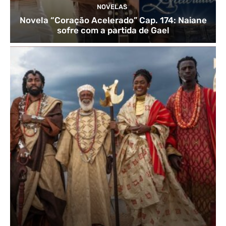
NOVELAS
Novela “Coração Acelerado” Cap. 174: Naiane
sofre com a partida de Gael