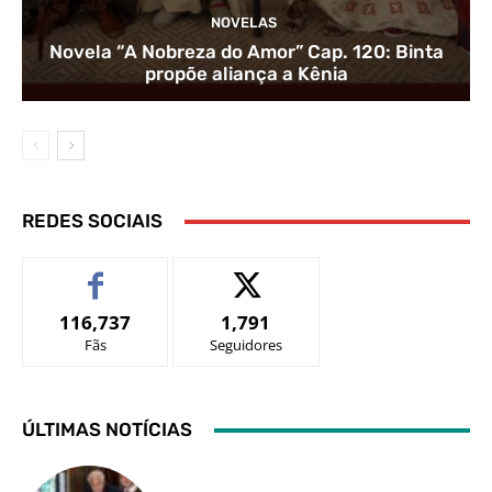
NOVELAS
Novela “A Nobreza do Amor” Cap. 120: Binta
propõe aliança a Kênia
REDES SOCIAIS
116,737
1,791
Fãs
Seguidores
ÚLTIMAS NOTÍCIAS