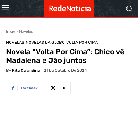
Início
Novelas
NOVELAS
NOVELAS DA GLOBO
VOLTA POR CIMA
Novela “Volta Por Cima”: Chico vê
Madalena e Jão juntos
By
Rita Carandina
21 De Outubro De 2024
Facebook
X