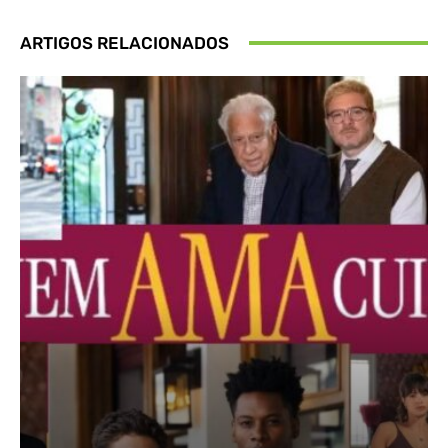
ARTIGOS RELACIONADOS