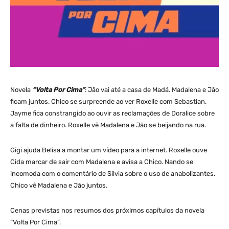
Novela
“Volta Por Cima”
: Jão vai até a casa de Madá. Madalena e Jão
ficam juntos. Chico se surpreende ao ver Roxelle com Sebastian.
Jayme fica constrangido ao ouvir as reclamações de Doralice sobre
a falta de dinheiro. Roxelle vê Madalena e Jão se beijando na rua.
Gigi ajuda Belisa a montar um vídeo para a internet. Roxelle ouve
Cida marcar de sair com Madalena e avisa a Chico. Nando se
incomoda com o comentário de Silvia sobre o uso de anabolizantes.
Chico vê Madalena e Jão juntos.
Cenas previstas nos resumos dos próximos capítulos da novela
“Volta Por Cima”.