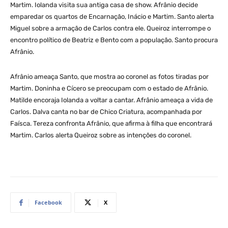
Martim. Iolanda visita sua antiga casa de show. Afrânio decide
emparedar os quartos de Encarnação, Inácio e Martim. Santo alerta
Miguel sobre a armação de Carlos contra ele. Queiroz interrompe o
encontro político de Beatriz e Bento com a população. Santo procura
Afrânio.
Afrânio ameaça Santo, que mostra ao coronel as fotos tiradas por
Martim. Doninha e Cícero se preocupam com o estado de Afrânio.
Matilde encoraja Iolanda a voltar a cantar. Afrânio ameaça a vida de
Carlos. Dalva canta no bar de Chico Criatura, acompanhada por
Faísca. Tereza confronta Afrânio, que afirma à filha que encontrará
Martim. Carlos alerta Queiroz sobre as intenções do coronel.
Facebook
X