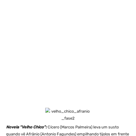
Novela “Velho Chico”:
Cícero (Marcos Palmeira) leva um susto
quando vê Afrânio (Antonio Fagundes) empilhando tijolos em frente