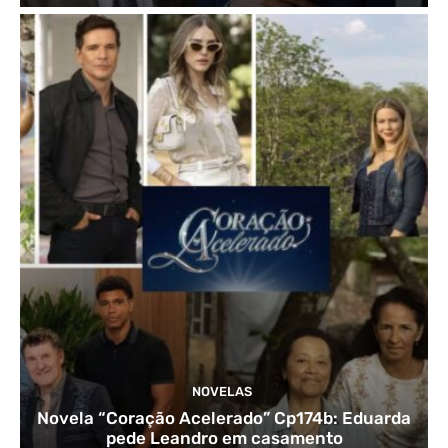
NOVELAS
Novela “Coração Acelerado” Cp174b: Eduarda
pede Leandro em casamento