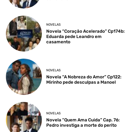
NOVELAS
Novela “Coração Acelerado” Cp174b:
Eduarda pede Leandro em
casamento
NOVELAS
Novela “A Nobreza do Amor” Cp122:
Mirinho pede desculpas a Manoel
NOVELAS
Novela “Quem Ama Cuida” Cap. 76:
Pedro investiga a morte do perito