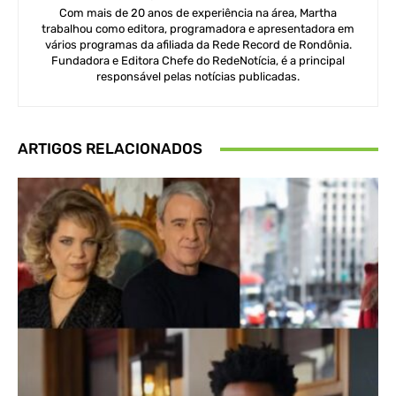
Com mais de 20 anos de experiência na área, Martha
trabalhou como editora, programadora e apresentadora em
vários programas da afiliada da Rede Record de Rondônia.
Fundadora e Editora Chefe do RedeNotícia, é a principal
responsável pelas notícias publicadas.
ARTIGOS RELACIONADOS