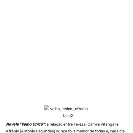
Novela “Velho Chico”:
a relação entre Tereza (Camila Pitanga) e
Afrânio (Antonio Fagundes) nunca foi a melhor de todas e, cada dia