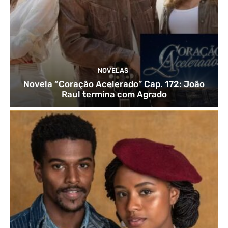
NOVELAS
Novela “Coração Acelerado” Cap. 172: João
Raul termina com Agrado