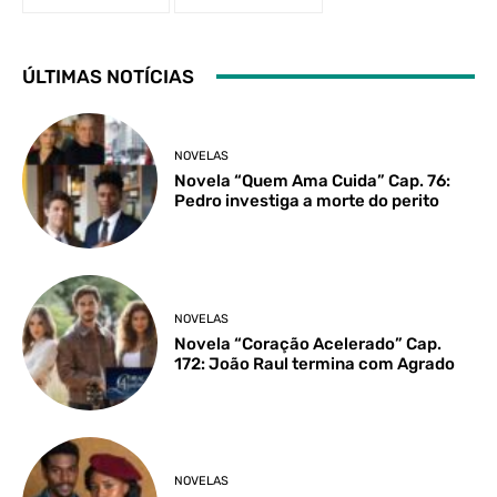
ÚLTIMAS NOTÍCIAS
NOVELAS
Novela “Quem Ama Cuida” Cap. 76:
Pedro investiga a morte do perito
NOVELAS
Novela “Coração Acelerado” Cap.
172: João Raul termina com Agrado
NOVELAS