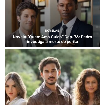
NOVELAS
Novela “Quem Ama Cuida” Cap. 76: Pedro
investiga a morte do perito