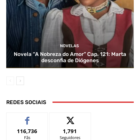
NOVELAS
Novela “A Nobreza do Amor” Cap. 121: Marta
desconfia de Diógenes
REDES SOCIAIS
116,736
1,791
Fãs
Seguidores