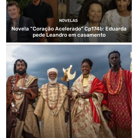
NOVELAS
Novela “Coração Acelerado” Cp174b: Eduarda
pede Leandro em casamento