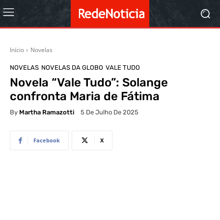
Início
Novelas
NOVELAS
NOVELAS DA GLOBO
VALE TUDO
Novela “Vale Tudo”: Solange
confronta Maria de Fátima
By
Martha Ramazotti
5 De Julho De 2025
Facebook
X