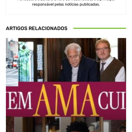
responsável pelas notícias publicadas.
ARTIGOS RELACIONADOS