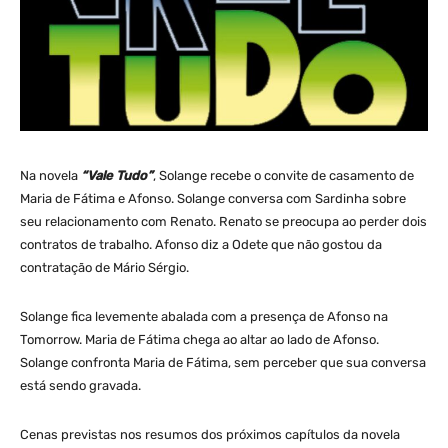
Na novela
“Vale Tudo”
, Solange recebe o convite de casamento de
Maria de Fátima e Afonso. Solange conversa com Sardinha sobre
seu relacionamento com Renato. Renato se preocupa ao perder dois
contratos de trabalho. Afonso diz a Odete que não gostou da
contratação de Mário Sérgio.
Solange fica levemente abalada com a presença de Afonso na
Tomorrow. Maria de Fátima chega ao altar ao lado de Afonso.
Solange confronta Maria de Fátima, sem perceber que sua conversa
está sendo gravada.
Cenas previstas nos resumos dos próximos capítulos da novela