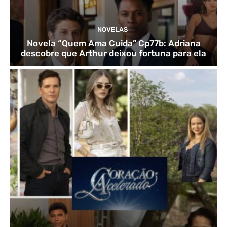
NOVELAS
Novela “Quem Ama Cuida” Cp77b: Adriana
descobre que Arthur deixou fortuna para ela